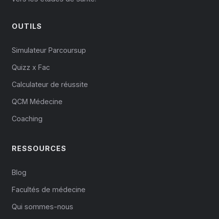
OUTILS
Simulateur Parcoursup
Quizz x Fac
Calculateur de réussite
QCM Médecine
Coaching
RESSOURCES
Blog
Facultés de médecine
Qui sommes-nous