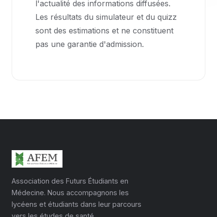
l'actualité des informations diffusées.
Les résultats du simulateur et du quizz
sont des estimations et ne constituent
pas une garantie d'admission.
Association des Futurs Étudiants en
Médecine. Nous accompagnons les
lycéens et étudiants dans leur parcours
vers les études de santé.