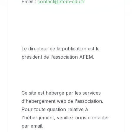
Email :
contact@afem-edu.fr
Directeur de la
publication
Le directeur de la publication est le
président de l'association AFEM.
Hébergement
Ce site est hébergé par les services
d'hébergement web de l'association.
Pour toute question relative à
l'hébergement, veuillez nous contacter
par email.