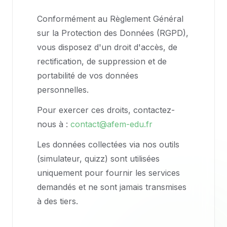
Conformément au Règlement Général
sur la Protection des Données (RGPD),
vous disposez d'un droit d'accès, de
rectification, de suppression et de
portabilité de vos données
personnelles.
Pour exercer ces droits, contactez-
nous à :
contact@afem-edu.fr
Les données collectées via nos outils
(simulateur, quizz) sont utilisées
uniquement pour fournir les services
demandés et ne sont jamais transmises
à des tiers.