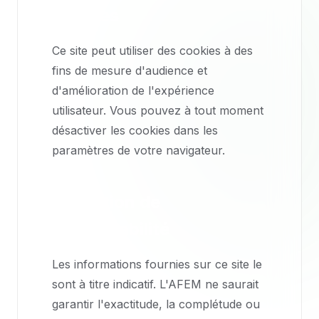
Cookies
Ce site peut utiliser des cookies à des
fins de mesure d'audience et
d'amélioration de l'expérience
utilisateur. Vous pouvez à tout moment
désactiver les cookies dans les
paramètres de votre navigateur.
Limitation de
responsabilité
Les informations fournies sur ce site le
sont à titre indicatif. L'AFEM ne saurait
garantir l'exactitude, la complétude ou