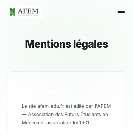
Mentions
légales
Éditeur du site
Le site afem-edu.fr est édité par l'AFEM
— Association des Futurs Étudiants en
Médecine, association loi 1901.