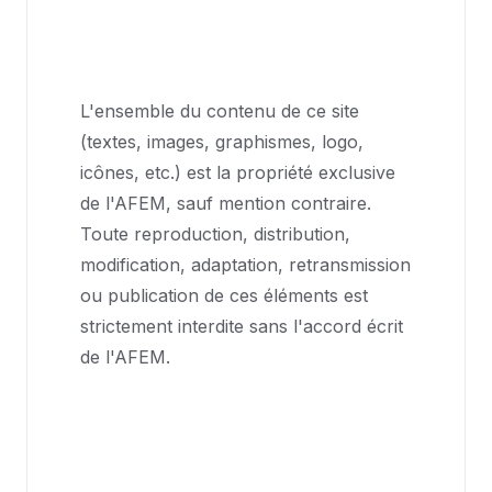
Propriété intellectuelle
L'ensemble du contenu de ce site
(textes, images, graphismes, logo,
icônes, etc.) est la propriété exclusive
de l'AFEM, sauf mention contraire.
Toute reproduction, distribution,
modification, adaptation, retransmission
ou publication de ces éléments est
strictement interdite sans l'accord écrit
de l'AFEM.
Protection des données
personnelles