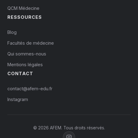
QCM Médecine
RESSOURCES
Blog
Facultés de médecine
Qui sommes-nous
Mentions légales
CONTACT
contact@afem-edu.fr
Instagram
© 2026 AFEM. Tous droits réservés.