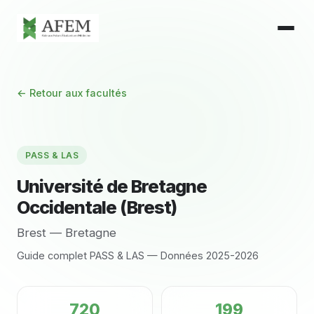
← Retour aux facultés
PASS & LAS
Université de Bretagne
Occidentale (Brest)
Brest — Bretagne
Guide complet PASS & LAS — Données 2025-2026
720
199