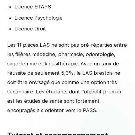
Licence STAPS
Licence Psychologie
Licence Droit
Les 11 places LAS ne sont pas pré-réparties entre
les filières médecine, pharmacie, odontologie,
sage-femme et kinésithérapie. Avec un taux de
réussite de seulement 5,3%, le LAS brestois ne
doit être envisagé que comme une option très
secondaire. Les étudiants dont l'objectif premier
est les études de santé sont fortement
encouragés à s'orienter vers le PASS.