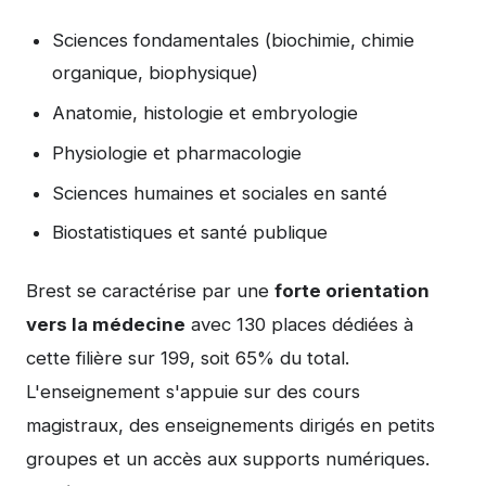
Sciences fondamentales (biochimie, chimie
organique, biophysique)
Anatomie, histologie et embryologie
Physiologie et pharmacologie
Sciences humaines et sociales en santé
Biostatistiques et santé publique
Brest se caractérise par une
forte orientation
vers la médecine
avec 130 places dédiées à
cette filière sur 199, soit 65% du total.
L'enseignement s'appuie sur des cours
magistraux, des enseignements dirigés en petits
groupes et un accès aux supports numériques.