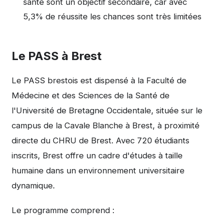
santé sont un objectif secondaire, car avec
5,3% de réussite les chances sont très limitées
Le PASS à Brest
Le PASS brestois est dispensé à la Faculté de
Médecine et des Sciences de la Santé de
l'
Université de Bretagne Occidentale
, située sur le
campus de la Cavale Blanche à Brest, à proximité
directe du CHRU de Brest. Avec 720 étudiants
inscrits, Brest offre un cadre d'études à taille
humaine dans un environnement universitaire
dynamique.
Le programme comprend :