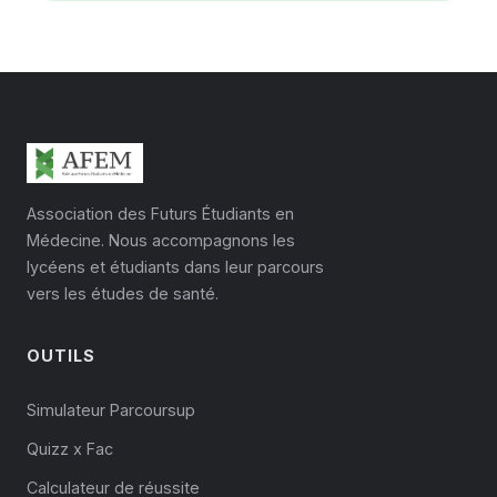
Association des Futurs Étudiants en
Médecine. Nous accompagnons les
lycéens et étudiants dans leur parcours
vers les études de santé.
OUTILS
Simulateur Parcoursup
Quizz x Fac
Calculateur de réussite