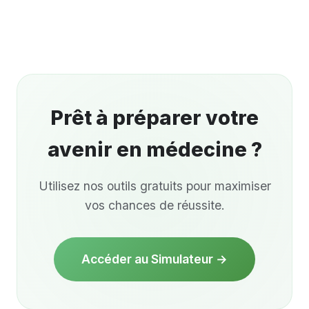
Prêt à préparer votre
avenir en médecine
?
Utilisez nos outils gratuits pour maximiser
vos chances de réussite.
Accéder au Simulateur →