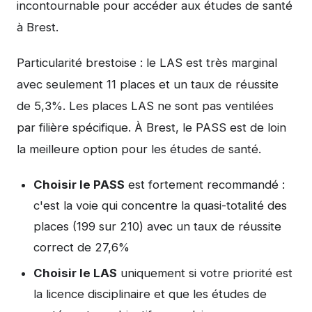
incontournable pour accéder aux études de santé
à Brest.
Particularité brestoise : le LAS est très marginal
avec seulement 11 places et un taux de réussite
de 5,3%. Les places LAS ne sont pas ventilées
par filière spécifique. À Brest, le PASS est de loin
la meilleure option pour les études de santé.
Choisir le PASS
est fortement recommandé :
c'est la voie qui concentre la quasi-totalité des
places (199 sur 210) avec un taux de réussite
correct de 27,6%
Choisir le LAS
uniquement si votre priorité est
la licence disciplinaire et que les études de