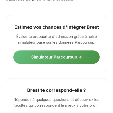
Estimez vos chances d'intégrer Brest
Évalue ta probabilité d'admission grâce à notre
simulateur basé sur les données Parcoursup.
Simulateur Parcoursup →
Brest te correspond-elle ?
Répondez à quelques questions et découvrez les
facultés qui correspondent le mieux à votre profil.