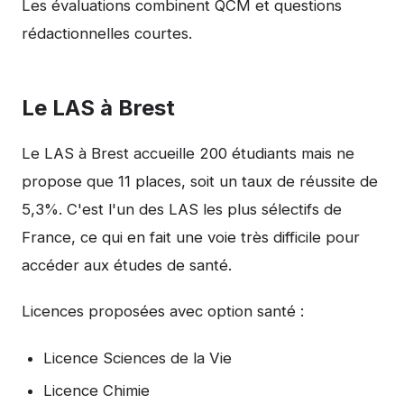
Les évaluations combinent QCM et questions
rédactionnelles courtes.
Le LAS à Brest
Le LAS à Brest accueille 200 étudiants mais ne
propose que 11 places, soit un taux de réussite de
5,3%. C'est l'un des LAS les plus sélectifs de
France, ce qui en fait une voie très difficile pour
accéder aux études de santé.
Licences proposées avec option santé :
Licence Sciences de la Vie
Licence Chimie