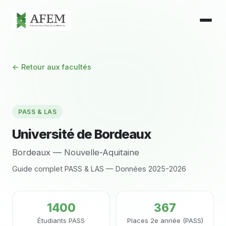
← Retour aux facultés
PASS & LAS
Université de Bordeaux
Bordeaux — Nouvelle-Aquitaine
Guide complet PASS & LAS — Données 2025-2026
1400
367
Étudiants PASS
Places 2e année (PASS)