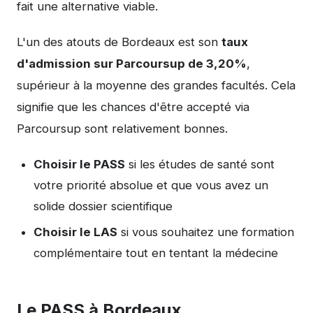
fait une alternative viable.
L'un des atouts de Bordeaux est son
taux
d'admission sur Parcoursup de 3,20%
,
supérieur à la moyenne des grandes facultés. Cela
signifie que les chances d'être accepté via
Parcoursup sont relativement bonnes.
Choisir le PASS
si les études de santé sont
votre priorité absolue et que vous avez un
solide dossier scientifique
Choisir le LAS
si vous souhaitez une formation
complémentaire tout en tentant la médecine
Le PASS à Bordeaux