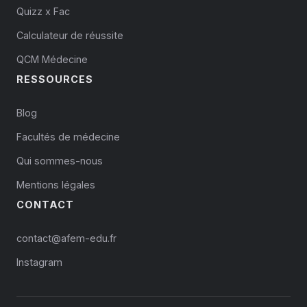
Quizz x Fac
Calculateur de réussite
QCM Médecine
RESSOURCES
Blog
Facultés de médecine
Qui sommes-nous
Mentions légales
CONTACT
contact@afem-edu.fr
Instagram