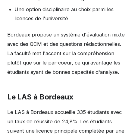
Une option disciplinaire au choix parmi les
licences de l'université
Bordeaux propose un système d'évaluation mixte
avec des QCM et des questions rédactionnelles.
La faculté met l'accent sur la compréhension
plutôt que sur le par-coeur, ce qui avantage les
étudiants ayant de bonnes capacités d'analyse.
Le LAS à Bordeaux
Le LAS à Bordeaux accueille 335 étudiants avec
un taux de réussite de 24,8%. Les étudiants
suivent une licence principale complétée par une