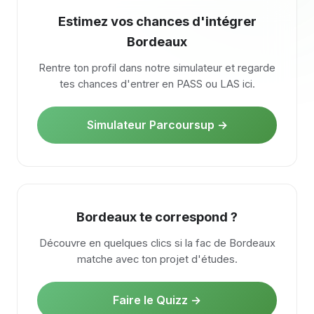
Estimez vos chances d'intégrer
Bordeaux
Rentre ton profil dans notre simulateur et regarde
tes chances d'entrer en PASS ou LAS ici.
Simulateur Parcoursup →
Bordeaux te correspond ?
Découvre en quelques clics si la fac de Bordeaux
matche avec ton projet d'études.
Faire le Quizz →