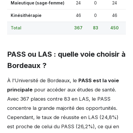
Maïeutique (sage-femme)
24
0
24
Kinésithérapie
46
0
46
Total
367
83
450
PASS ou LAS : quelle voie choisir à
Bordeaux ?
À l'Université de Bordeaux, le
PASS est la voie
principale
pour accéder aux études de santé.
Avec 367 places contre 83 en LAS, le PASS
concentre la grande majorité des opportunités.
Cependant, le taux de réussite en LAS (24,8%)
est proche de celui du PASS (26,2%), ce qui en