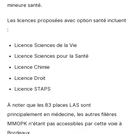
mineure santé.
Les licences proposées avec option santé incluent
:
Licence Sciences de la Vie
Licence Sciences pour la Santé
Licence Chimie
Licence Droit
Licence STAPS
À noter que les 83 places LAS sont
principalement en médecine, les autres filières
MMOPK n'étant pas accessibles par cette voie à
Bordeaux.