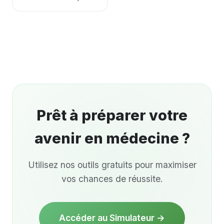
Prêt à préparer votre
avenir en médecine
?
Utilisez nos outils gratuits pour maximiser
vos chances de réussite.
Accéder au Simulateur →