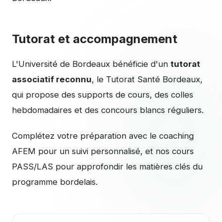
Tutorat et accompagnement
L'Université de Bordeaux bénéficie d'un
tutorat
associatif reconnu
, le Tutorat Santé Bordeaux,
qui propose des supports de cours, des colles
hebdomadaires et des concours blancs réguliers.
Complétez votre préparation avec le
coaching
AFEM
pour un suivi personnalisé, et nos
cours
PASS/LAS
pour approfondir les matières clés du
programme bordelais.