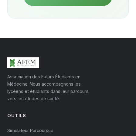
Association des Futurs Étudiants en
Médecine. Nous accompagnons les
lycéens et étudiants dans leur parcours
vers les études de santé.
OUTILS
Simulateur Parcoursup