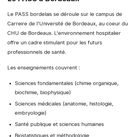
Le PASS bordelais se déroule sur le campus de
Carreire de l'
Université de Bordeaux
, au coeur du
CHU de Bordeaux. L'environnement hospitalier
offre un cadre stimulant pour les futurs
professionnels de santé.
Les enseignements couvrent :
Sciences fondamentales (chimie organique,
biochimie, biophysique)
Sciences médicales (anatomie, histologie,
embryologie)
Santé publique et sciences humaines
Biostatistiques et méthodologie