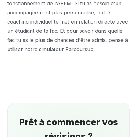
fonctionnement de l'AFEM. Si tu as besoin d'un
accompagnement plus personnalisé, notre
coaching individuel
te met en relation directe avec
un étudiant de ta fac. Et pour savoir dans quelle
fac tu as le plus de chances d'être admis, pense à
utiliser notre
simulateur Parcoursup
.
Prêt à commencer vos
révisions
?