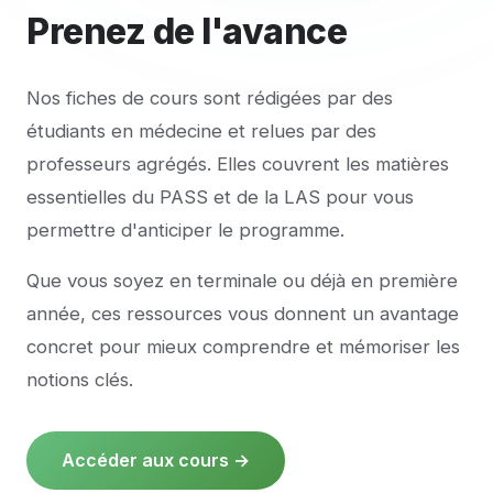
Prenez de
l'avance
Nos fiches de cours sont rédigées par des
étudiants en médecine et relues par des
professeurs agrégés. Elles couvrent les matières
essentielles du PASS et de la LAS pour vous
permettre d'anticiper le programme.
Que vous soyez en terminale ou déjà en première
année, ces ressources vous donnent un avantage
concret pour mieux comprendre et mémoriser les
notions clés.
Accéder aux cours →