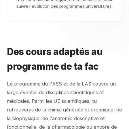
suivre l'évolution des programmes universitaires.
Des cours adaptés au
programme de ta fac
Le programme du PASS et de la LAS couvre un
large éventail de disciplines scientifiques et
médicales. Parmi les UE scientifiques, tu
retrouveras de la chimie générale et organique, de
la biophysique, de l'anatomie descriptive et
fonctionnelle, de la pharmacologie ou encore de