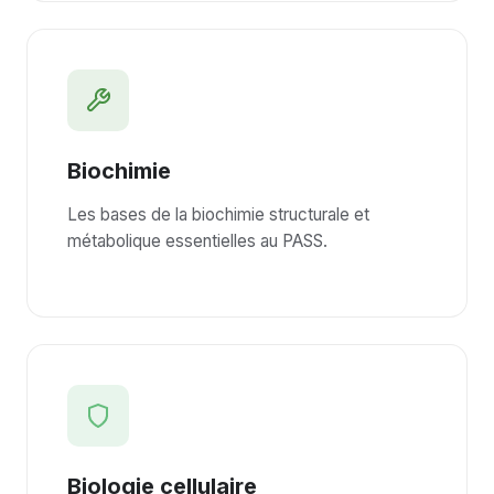
Biochimie
Les bases de la biochimie structurale et
métabolique essentielles au PASS.
Biologie cellulaire