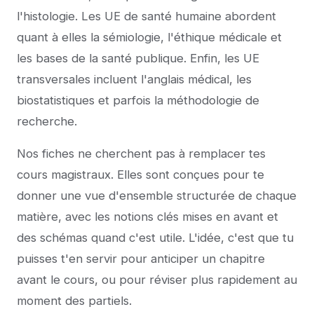
l'histologie. Les UE de santé humaine abordent
quant à elles la sémiologie, l'éthique médicale et
les bases de la santé publique. Enfin, les UE
transversales incluent l'anglais médical, les
biostatistiques et parfois la méthodologie de
recherche.
Nos fiches ne cherchent pas à remplacer tes
cours magistraux. Elles sont conçues pour te
donner une vue d'ensemble structurée de chaque
matière, avec les notions clés mises en avant et
des schémas quand c'est utile. L'idée, c'est que tu
puisses t'en servir pour anticiper un chapitre
avant le cours, ou pour réviser plus rapidement au
moment des partiels.