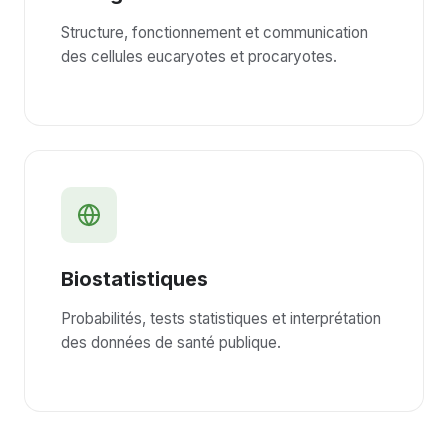
Structure, fonctionnement et communication
des cellules eucaryotes et procaryotes.
Biostatistiques
Probabilités, tests statistiques et interprétation
des données de santé publique.