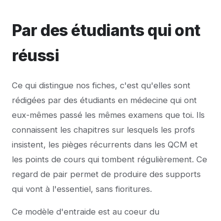
Par des étudiants qui ont
réussi
Ce qui distingue nos fiches, c'est qu'elles sont
rédigées par des étudiants en médecine qui ont
eux-mêmes passé les mêmes examens que toi. Ils
connaissent les chapitres sur lesquels les profs
insistent, les pièges récurrents dans les QCM et
les points de cours qui tombent régulièrement. Ce
regard de pair permet de produire des supports
qui vont à l'essentiel, sans fioritures.
Ce modèle d'entraide est au coeur du