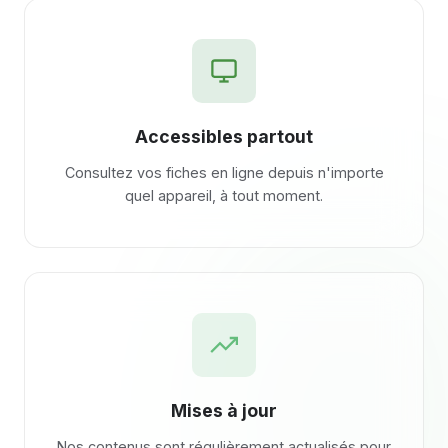
Accessibles partout
Consultez vos fiches en ligne depuis n'importe
quel appareil, à tout moment.
Mises à jour
Nos contenus sont régulièrement actualisés pour