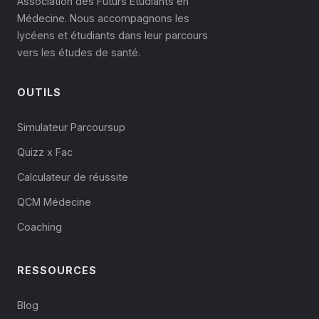
Association des Futurs Étudiants en
Médecine. Nous accompagnons les
lycéens et étudiants dans leur parcours
vers les études de santé.
OUTILS
Simulateur Parcoursup
Quizz x Fac
Calculateur de réussite
QCM Médecine
Coaching
RESSOURCES
Blog