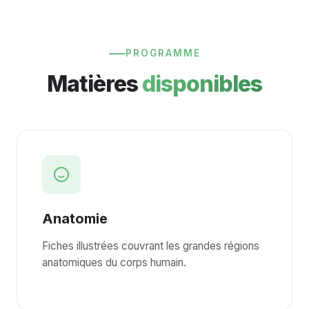
PROGRAMME
Matières
disponibles
Anatomie
Fiches illustrées couvrant les grandes régions
anatomiques du corps humain.