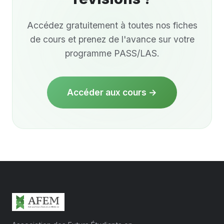
Accédez gratuitement à toutes nos fiches
de cours et prenez de l'avance sur votre
programme PASS/LAS.
Accéder aux cours →