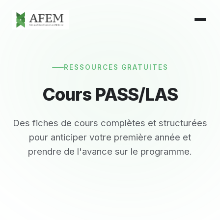
RESSOURCES GRATUITES
Cours
PASS/LAS
Des fiches de cours complètes et structurées
pour anticiper votre première année et
prendre de l'avance sur le programme.