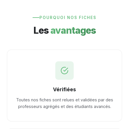
POURQUOI NOS FICHES
Les
avantages
Vérifiées
Toutes nos fiches sont relues et validées par des
professeurs agrégés et des étudiants avancés.