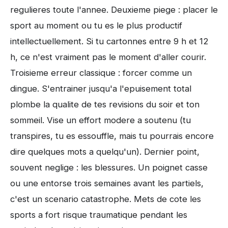
regulieres toute l'annee. Deuxieme piege : placer le
sport au moment ou tu es le plus productif
intellectuellement. Si tu cartonnes entre 9 h et 12
h, ce n'est vraiment pas le moment d'aller courir.
Troisieme erreur classique : forcer comme un
dingue. S'entrainer jusqu'a l'epuisement total
plombe la qualite de tes revisions du soir et ton
sommeil. Vise un effort modere a soutenu (tu
transpires, tu es essouffle, mais tu pourrais encore
dire quelques mots a quelqu'un). Dernier point,
souvent neglige : les blessures. Un poignet casse
ou une entorse trois semaines avant les partiels,
c'est un scenario catastrophe. Mets de cote les
sports a fort risque traumatique pendant les