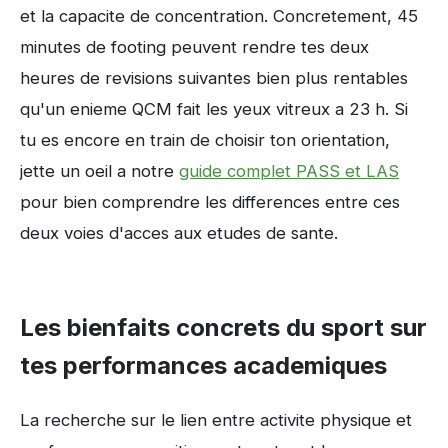
et la capacite de concentration. Concretement, 45
minutes de footing peuvent rendre tes deux
heures de revisions suivantes bien plus rentables
qu'un enieme QCM fait les yeux vitreux a 23 h. Si
tu es encore en train de choisir ton orientation,
jette un oeil a notre
guide complet PASS et LAS
pour bien comprendre les differences entre ces
deux voies d'acces aux etudes de sante.
Les bienfaits concrets du sport sur
tes performances academiques
La recherche sur le lien entre activite physique et