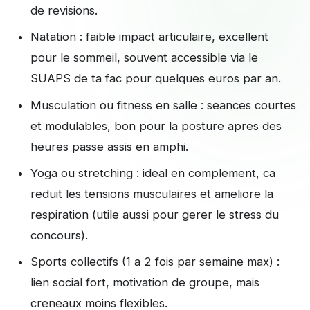
de revisions.
Natation : faible impact articulaire, excellent
pour le sommeil, souvent accessible via le
SUAPS de ta fac pour quelques euros par an.
Musculation ou fitness en salle : seances courtes
et modulables, bon pour la posture apres des
heures passe assis en amphi.
Yoga ou stretching : ideal en complement, ca
reduit les tensions musculaires et ameliore la
respiration (utile aussi pour gerer le stress du
concours).
Sports collectifs (1 a 2 fois par semaine max) :
lien social fort, motivation de groupe, mais
creneaux moins flexibles.