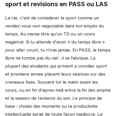
sport et revisions en PASS ou LAS
La cle, c'est de considerer le sport comme un
rendez-vous non negociable dans ton emploi du
temps. Au meme titre qu'un TD ou un cours
magistral. Si tu attends d'avoir « du temps libre »
pour aller courir, tu n'iras jamais. En PASS, le temps
libre ne tombe pas du ciel : il se fabrique. La
plupart des etudiants qui arrivent a concilier sport
et premiere annee placent leurs seances sur des
creneaux fixes. Souvent tot le matin avant les
cours, ou en fin d'apres-midi entre la fin des amphis
et la session de revisions du soir. Le principe de
base : choisis des moments ou ta productivite
intellectuelle serait de toute facon mediocre. Le