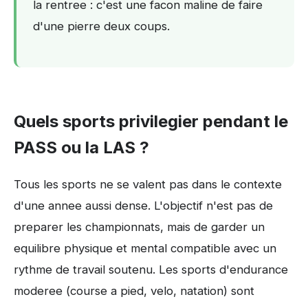
la rentree : c'est une facon maline de faire
d'une pierre deux coups.
Quels sports privilegier pendant le
PASS ou la LAS ?
Tous les sports ne se valent pas dans le contexte
d'une annee aussi dense. L'objectif n'est pas de
preparer les championnats, mais de garder un
equilibre physique et mental compatible avec un
rythme de travail soutenu. Les sports d'endurance
moderee (course a pied, velo, natation) sont