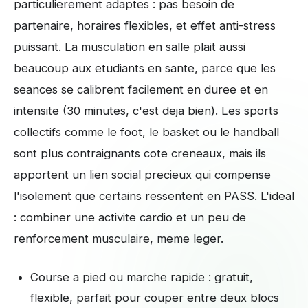
particulierement adaptes : pas besoin de
partenaire, horaires flexibles, et effet anti-stress
puissant. La musculation en salle plait aussi
beaucoup aux etudiants en sante, parce que les
seances se calibrent facilement en duree et en
intensite (30 minutes, c'est deja bien). Les sports
collectifs comme le foot, le basket ou le handball
sont plus contraignants cote creneaux, mais ils
apportent un lien social precieux qui compense
l'isolement que certains ressentent en PASS. L'ideal
: combiner une activite cardio et un peu de
renforcement musculaire, meme leger.
Course a pied ou marche rapide : gratuit,
flexible, parfait pour couper entre deux blocs