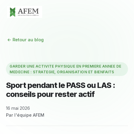
← Retour au blog
GARDER UNE ACTIVITE PHYSIQUE EN PREMIERE ANNEE DE
MEDECINE : STRATEGIE, ORGANISATION ET BIENFAITS
Sport pendant le PASS ou LAS :
conseils pour rester actif
16 mai 2026
Par l'équipe AFEM