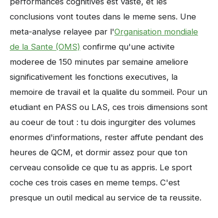
performances cognitives est vaste, et les
conclusions vont toutes dans le meme sens. Une
meta-analyse relayee par l'
Organisation mondiale
de la Sante (OMS)
confirme qu'une activite
moderee de 150 minutes par semaine ameliore
significativement les fonctions executives, la
memoire de travail et la qualite du sommeil. Pour un
etudiant en PASS ou LAS, ces trois dimensions sont
au coeur de tout : tu dois ingurgiter des volumes
enormes d'informations, rester affute pendant des
heures de QCM, et dormir assez pour que ton
cerveau consolide ce que tu as appris. Le sport
coche ces trois cases en meme temps. C'est
presque un outil medical au service de ta reussite.