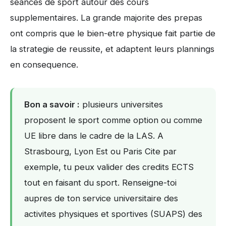
seances de sport autour des cours
supplementaires. La grande majorite des prepas
ont compris que le bien-etre physique fait partie de
la strategie de reussite, et adaptent leurs plannings
en consequence.
Bon a savoir :
plusieurs universites
proposent le sport comme option ou comme
UE libre dans le cadre de la LAS. A
Strasbourg, Lyon Est ou Paris Cite par
exemple, tu peux valider des credits ECTS
tout en faisant du sport. Renseigne-toi
aupres de ton service universitaire des
activites physiques et sportives (SUAPS) des