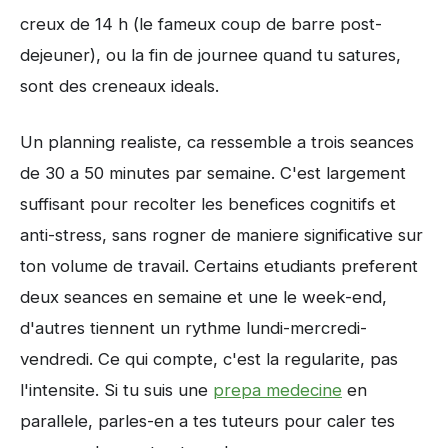
creux de 14 h (le fameux coup de barre post-
dejeuner), ou la fin de journee quand tu satures,
sont des creneaux ideals.
Un planning realiste, ca ressemble a trois seances
de 30 a 50 minutes par semaine. C'est largement
suffisant pour recolter les benefices cognitifs et
anti-stress, sans rogner de maniere significative sur
ton volume de travail. Certains etudiants preferent
deux seances en semaine et une le week-end,
d'autres tiennent un rythme lundi-mercredi-
vendredi. Ce qui compte, c'est la regularite, pas
l'intensite. Si tu suis une
prepa medecine
en
parallele, parles-en a tes tuteurs pour caler tes