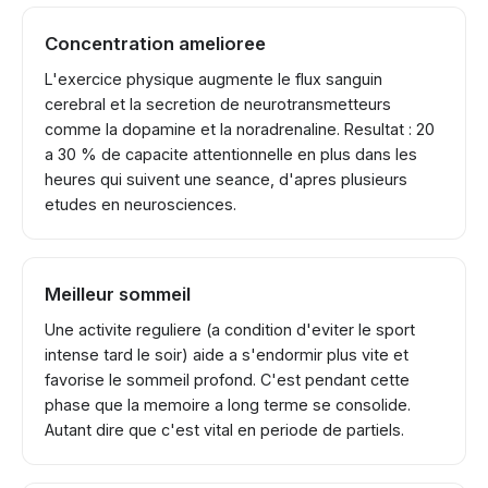
Concentration amelioree
L'exercice physique augmente le flux sanguin
cerebral et la secretion de neurotransmetteurs
comme la dopamine et la noradrenaline. Resultat : 20
a 30 % de capacite attentionnelle en plus dans les
heures qui suivent une seance, d'apres plusieurs
etudes en neurosciences.
Meilleur sommeil
Une activite reguliere (a condition d'eviter le sport
intense tard le soir) aide a s'endormir plus vite et
favorise le sommeil profond. C'est pendant cette
phase que la memoire a long terme se consolide.
Autant dire que c'est vital en periode de partiels.