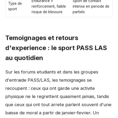
Endurance +
Sport de contact
Type de
renforcement, faible
intense en periode de
sport
risque de blessure
partiels
Temoignages et retours
d'experience : le sport PASS LAS
au quotidien
Sur les forums etudiants et dans les groupes
d'entraide PASS/LAS, les temoignages se
recoupent : ceux qui ont garde une activite
physique ne le regrettent quasiment jamais, tandis
que ceux qui ont tout arrete parlent souvent d'une
baisse de moral a partir de janvier-fevrier. Un