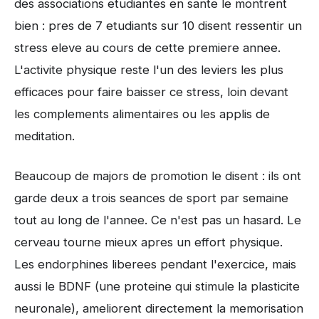
des associations etudiantes en sante le montrent
bien : pres de 7 etudiants sur 10 disent ressentir un
stress eleve au cours de cette premiere annee.
L'activite physique reste l'un des leviers les plus
efficaces pour faire baisser ce stress, loin devant
les complements alimentaires ou les applis de
meditation.
Beaucoup de majors de promotion le disent : ils ont
garde deux a trois seances de sport par semaine
tout au long de l'annee. Ce n'est pas un hasard. Le
cerveau tourne mieux apres un effort physique.
Les endorphines liberees pendant l'exercice, mais
aussi le BDNF (une proteine qui stimule la plasticite
neuronale), ameliorent directement la memorisation