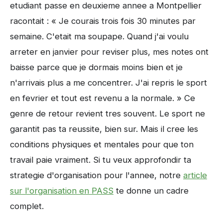
etudiant passe en deuxieme annee a Montpellier
racontait : « Je courais trois fois 30 minutes par
semaine. C'etait ma soupape. Quand j'ai voulu
arreter en janvier pour reviser plus, mes notes ont
baisse parce que je dormais moins bien et je
n'arrivais plus a me concentrer. J'ai repris le sport
en fevrier et tout est revenu a la normale. » Ce
genre de retour revient tres souvent. Le sport ne
garantit pas ta reussite, bien sur. Mais il cree les
conditions physiques et mentales pour que ton
travail paie vraiment. Si tu veux approfondir ta
strategie d'organisation pour l'annee, notre
article
sur l'organisation en PASS
te donne un cadre
complet.