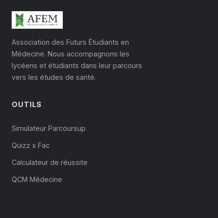
Association des Futurs Étudiants en
Médecine. Nous accompagnons les
lycéens et étudiants dans leur parcours
vers les études de santé.
OUTILS
Simulateur Parcoursup
Quizz x Fac
Calculateur de réussite
QCM Médecine