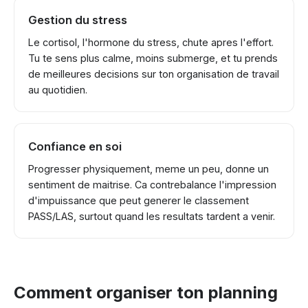
Gestion du stress
Le cortisol, l'hormone du stress, chute apres l'effort.
Tu te sens plus calme, moins submerge, et tu prends
de meilleures decisions sur ton organisation de travail
au quotidien.
Confiance en soi
Progresser physiquement, meme un peu, donne un
sentiment de maitrise. Ca contrebalance l'impression
d'impuissance que peut generer le classement
PASS/LAS, surtout quand les resultats tardent a venir.
Comment organiser ton planning