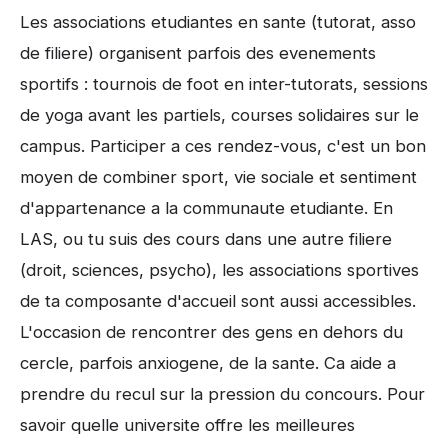
Les associations etudiantes en sante (tutorat, asso
de filiere) organisent parfois des evenements
sportifs : tournois de foot en inter-tutorats, sessions
de yoga avant les partiels, courses solidaires sur le
campus. Participer a ces rendez-vous, c'est un bon
moyen de combiner sport, vie sociale et sentiment
d'appartenance a la communaute etudiante. En
LAS, ou tu suis des cours dans une autre filiere
(droit, sciences, psycho), les associations sportives
de ta composante d'accueil sont aussi accessibles.
L'occasion de rencontrer des gens en dehors du
cercle, parfois anxiogene, de la sante. Ca aide a
prendre du recul sur la pression du concours. Pour
savoir quelle universite offre les meilleures