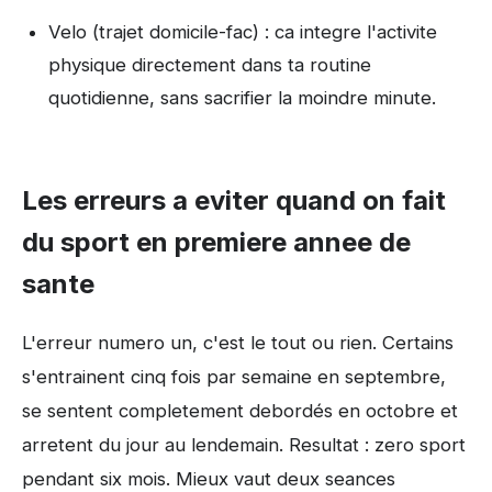
Velo (trajet domicile-fac) : ca integre l'activite
physique directement dans ta routine
quotidienne, sans sacrifier la moindre minute.
Les erreurs a eviter quand on fait
du sport en premiere annee de
sante
L'erreur numero un, c'est le tout ou rien. Certains
s'entrainent cinq fois par semaine en septembre,
se sentent completement debordés en octobre et
arretent du jour au lendemain. Resultat : zero sport
pendant six mois. Mieux vaut deux seances