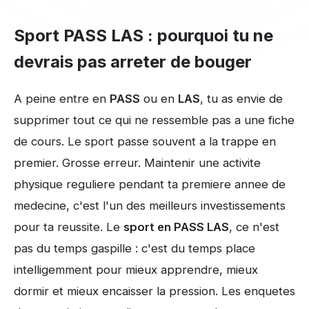
Sport PASS LAS : pourquoi tu ne
devrais pas arreter de bouger
A peine entre en
PASS
ou en
LAS
, tu as envie de
supprimer tout ce qui ne ressemble pas a une fiche
de cours. Le sport passe souvent a la trappe en
premier. Grosse erreur. Maintenir une activite
physique reguliere pendant ta premiere annee de
medecine, c'est l'un des meilleurs investissements
pour ta reussite. Le
sport en PASS LAS
, ce n'est
pas du temps gaspille : c'est du temps place
intelligemment pour mieux apprendre, mieux
dormir et mieux encaisser la pression. Les enquetes