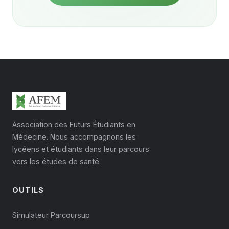
compromis qui fonctionne bien dans la durée.
Association des Futurs Étudiants en
Médecine. Nous accompagnons les
lycéens et étudiants dans leur parcours
vers les études de santé.
OUTILS
Simulateur Parcoursup