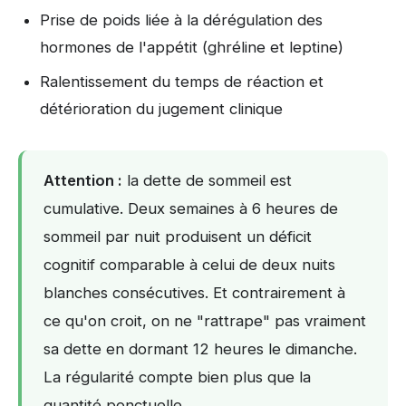
Prise de poids liée à la dérégulation des
hormones de l'appétit (ghréline et leptine)
Ralentissement du temps de réaction et
détérioration du jugement clinique
Attention :
la dette de sommeil est
cumulative. Deux semaines à 6 heures de
sommeil par nuit produisent un déficit
cognitif comparable à celui de deux nuits
blanches consécutives. Et contrairement à
ce qu'on croit, on ne "rattrape" pas vraiment
sa dette en dormant 12 heures le dimanche.
La régularité compte bien plus que la
quantité ponctuelle.