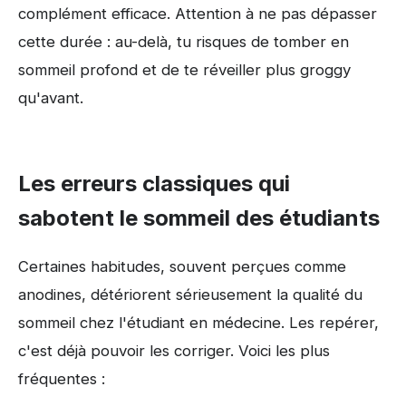
complément efficace. Attention à ne pas dépasser
cette durée : au-delà, tu risques de tomber en
sommeil profond et de te réveiller plus groggy
qu'avant.
Les erreurs classiques qui
sabotent le sommeil des étudiants
Certaines habitudes, souvent perçues comme
anodines, détériorent sérieusement la qualité du
sommeil chez l'étudiant en médecine. Les repérer,
c'est déjà pouvoir les corriger. Voici les plus
fréquentes :