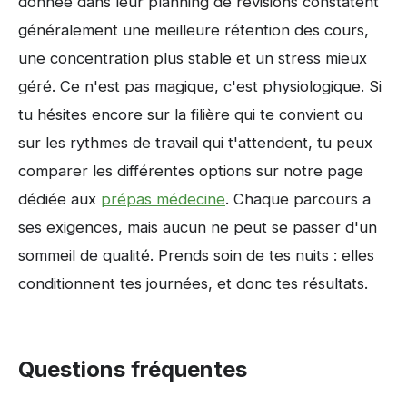
donnée dans leur planning de révisions constatent
généralement une meilleure rétention des cours,
une concentration plus stable et un stress mieux
géré. Ce n'est pas magique, c'est physiologique. Si
tu hésites encore sur la filière qui te convient ou
sur les rythmes de travail qui t'attendent, tu peux
comparer les différentes options sur notre page
dédiée aux
prépas médecine
. Chaque parcours a
ses exigences, mais aucun ne peut se passer d'un
sommeil de qualité. Prends soin de tes nuits : elles
conditionnent tes journées, et donc tes résultats.
Questions fréquentes