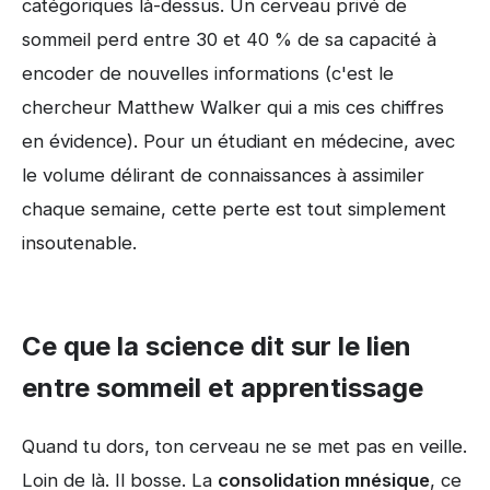
catégoriques là-dessus. Un cerveau privé de
sommeil perd entre 30 et 40 % de sa capacité à
encoder de nouvelles informations (c'est le
chercheur Matthew Walker qui a mis ces chiffres
en évidence). Pour un étudiant en médecine, avec
le volume délirant de connaissances à assimiler
chaque semaine, cette perte est tout simplement
insoutenable.
Ce que la science dit sur le lien
entre sommeil et apprentissage
Quand tu dors, ton cerveau ne se met pas en veille.
Loin de là. Il bosse. La
consolidation mnésique
, ce