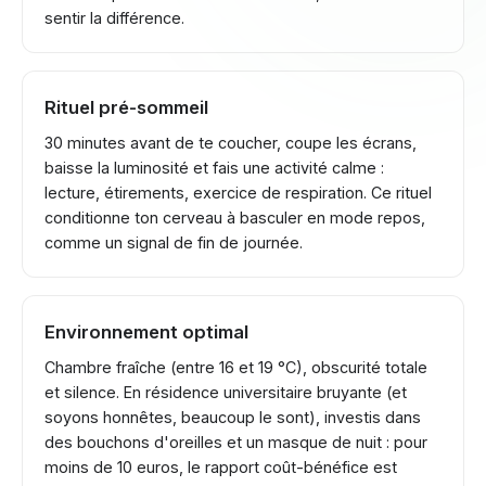
sentir la différence.
Rituel pré-sommeil
30 minutes avant de te coucher, coupe les écrans,
baisse la luminosité et fais une activité calme :
lecture, étirements, exercice de respiration. Ce rituel
conditionne ton cerveau à basculer en mode repos,
comme un signal de fin de journée.
Environnement optimal
Chambre fraîche (entre 16 et 19 °C), obscurité totale
et silence. En résidence universitaire bruyante (et
soyons honnêtes, beaucoup le sont), investis dans
des bouchons d'oreilles et un masque de nuit : pour
moins de 10 euros, le rapport coût-bénéfice est