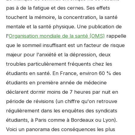
pas à de la fatigue et des cernes. Ses effets
touchent la mémoire, la concentration, la santé
mentale et la santé physique. Une publication de
l'
Organisation mondiale de la santé (OMS)
rappelle
que le sommeil insuffisant est un facteur de risque
majeur pour l'anxiété et la dépression, deux
troubles particulièrement fréquents chez les
étudiants en santé. En France, environ 60 % des
étudiants en première année de médecine
déclarent dormir moins de 7 heures par nuit en
période de révisions (un chiffre qu'on retrouve
régulièrement dans les enquêtes des syndicats
étudiants, à Paris comme à Bordeaux ou Lyon).
Voici un panorama des conséquences les plus