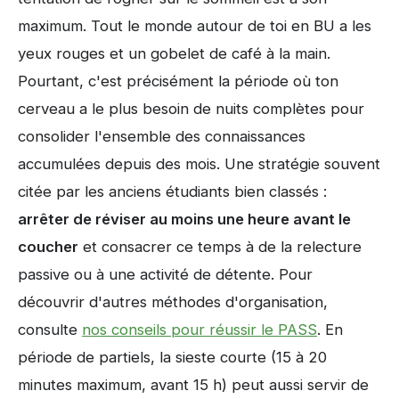
maximum. Tout le monde autour de toi en BU a les
yeux rouges et un gobelet de café à la main.
Pourtant, c'est précisément la période où ton
cerveau a le plus besoin de nuits complètes pour
consolider l'ensemble des connaissances
accumulées depuis des mois. Une stratégie souvent
citée par les anciens étudiants bien classés :
arrêter de réviser au moins une heure avant le
coucher
et consacrer ce temps à de la relecture
passive ou à une activité de détente. Pour
découvrir d'autres méthodes d'organisation,
consulte
nos conseils pour réussir le PASS
. En
période de partiels, la sieste courte (15 à 20
minutes maximum, avant 15 h) peut aussi servir de