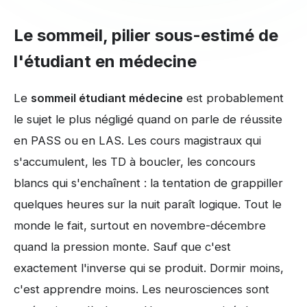
Le sommeil, pilier sous-estimé de
l'étudiant en médecine
Le
sommeil étudiant médecine
est probablement
le sujet le plus négligé quand on parle de réussite
en PASS ou en LAS. Les cours magistraux qui
s'accumulent, les TD à boucler, les concours
blancs qui s'enchaînent : la tentation de grappiller
quelques heures sur la nuit paraît logique. Tout le
monde le fait, surtout en novembre-décembre
quand la pression monte. Sauf que c'est
exactement l'inverse qui se produit. Dormir moins,
c'est apprendre moins. Les neurosciences sont