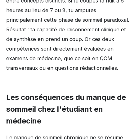
entre concepts distincts. Si tu coupes ta nuit à 5
heures au lieu de 7 ou 8, tu amputes
principalement cette phase de sommeil paradoxal.
Résultat : ta capacité de raisonnement clinique et
de synthèse en prend un coup. Or ces deux
compétences sont directement évaluées en
examens de médecine, que ce soit en QCM
transversaux ou en questions rédactionnelles.
Les conséquences du manque de
sommeil chez l'étudiant en
médecine
Le manque de sommeil chronique ne se résume