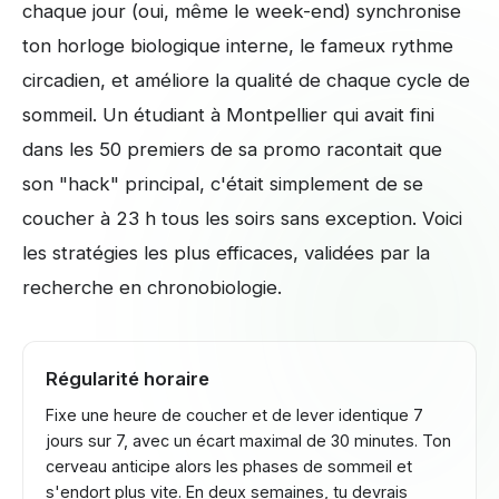
chaque jour (oui, même le week-end) synchronise
ton horloge biologique interne, le fameux rythme
circadien, et améliore la qualité de chaque cycle de
sommeil. Un étudiant à Montpellier qui avait fini
dans les 50 premiers de sa promo racontait que
son "hack" principal, c'était simplement de se
coucher à 23 h tous les soirs sans exception. Voici
les stratégies les plus efficaces, validées par la
recherche en chronobiologie.
Régularité horaire
Fixe une heure de coucher et de lever identique 7
jours sur 7, avec un écart maximal de 30 minutes. Ton
cerveau anticipe alors les phases de sommeil et
s'endort plus vite. En deux semaines, tu devrais