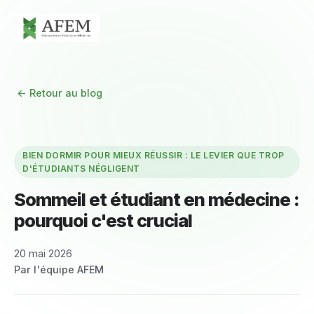
← Retour au blog
BIEN DORMIR POUR MIEUX RÉUSSIR : LE LEVIER QUE TROP
D'ÉTUDIANTS NÉGLIGENT
Sommeil et étudiant en médecine :
pourquoi c'est crucial
20 mai 2026
Par l'équipe AFEM