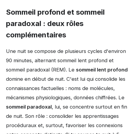
Sommeil profond et sommeil
paradoxal : deux rôles
complémentaires
Une nuit se compose de plusieurs cycles d'environ
90 minutes, alternant sommeil lent profond et
sommeil paradoxal (REM). Le
sommeil lent profond
domine en début de nuit. C'est lui qui consolide les
connaissances factuelles : noms de molécules,
mécanismes physiologiques, données chiffrées. Le
sommeil paradoxal
, lui, se concentre surtout en fin
de nuit. Son rôle : consolider les apprentissages
procéduraux et, surtout, favoriser les connexions