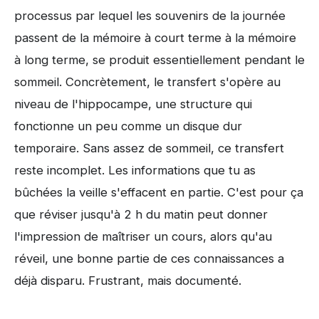
processus par lequel les souvenirs de la journée
passent de la mémoire à court terme à la mémoire
à long terme, se produit essentiellement pendant le
sommeil. Concrètement, le transfert s'opère au
niveau de l'hippocampe, une structure qui
fonctionne un peu comme un disque dur
temporaire. Sans assez de sommeil, ce transfert
reste incomplet. Les informations que tu as
bûchées la veille s'effacent en partie. C'est pour ça
que réviser jusqu'à 2 h du matin peut donner
l'impression de maîtriser un cours, alors qu'au
réveil, une bonne partie de ces connaissances a
déjà disparu. Frustrant, mais documenté.