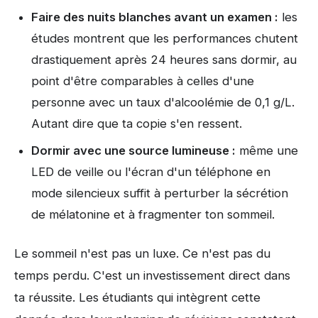
Faire des nuits blanches avant un examen :
les
études montrent que les performances chutent
drastiquement après 24 heures sans dormir, au
point d'être comparables à celles d'une
personne avec un taux d'alcoolémie de 0,1 g/L.
Autant dire que ta copie s'en ressent.
Dormir avec une source lumineuse :
même une
LED de veille ou l'écran d'un téléphone en
mode silencieux suffit à perturber la sécrétion
de mélatonine et à fragmenter ton sommeil.
Le sommeil n'est pas un luxe. Ce n'est pas du
temps perdu. C'est un investissement direct dans
ta réussite. Les étudiants qui intègrent cette