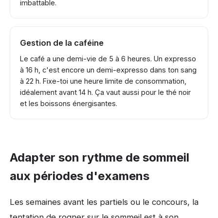
imbattable.
Gestion de la caféine
Le café a une demi-vie de 5 à 6 heures. Un expresso
à 16 h, c'est encore un demi-expresso dans ton sang
à 22 h. Fixe-toi une heure limite de consommation,
idéalement avant 14 h. Ça vaut aussi pour le thé noir
et les boissons énergisantes.
Adapter son rythme de sommeil
aux périodes d'examens
Les semaines avant les partiels ou le concours, la
tentation de rogner sur le sommeil est à son