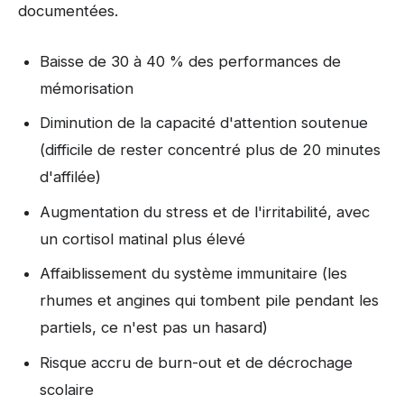
documentées.
Baisse de 30 à 40 % des performances de
mémorisation
Diminution de la capacité d'attention soutenue
(difficile de rester concentré plus de 20 minutes
d'affilée)
Augmentation du stress et de l'irritabilité, avec
un cortisol matinal plus élevé
Affaiblissement du système immunitaire (les
rhumes et angines qui tombent pile pendant les
partiels, ce n'est pas un hasard)
Risque accru de burn-out et de décrochage
scolaire