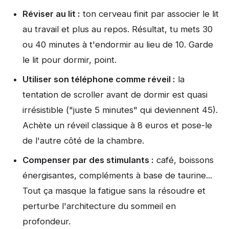
Réviser au lit :
ton cerveau finit par associer le lit
au travail et plus au repos. Résultat, tu mets 30
ou 40 minutes à t'endormir au lieu de 10. Garde
le lit pour dormir, point.
Utiliser son téléphone comme réveil :
la
tentation de scroller avant de dormir est quasi
irrésistible ("juste 5 minutes" qui deviennent 45).
Achète un réveil classique à 8 euros et pose-le
de l'autre côté de la chambre.
Compenser par des stimulants :
café, boissons
énergisantes, compléments à base de taurine...
Tout ça masque la fatigue sans la résoudre et
perturbe l'architecture du sommeil en
profondeur.