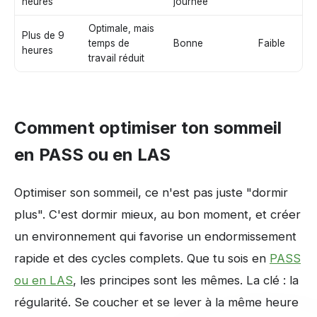
heures
journée
Optimale, mais
Plus de 9
temps de
Bonne
Faible
heures
travail réduit
Comment optimiser ton sommeil
en PASS ou en LAS
Optimiser son sommeil, ce n'est pas juste "dormir
plus". C'est dormir mieux, au bon moment, et créer
un environnement qui favorise un endormissement
rapide et des cycles complets. Que tu sois en
PASS
ou en LAS
, les principes sont les mêmes. La clé : la
régularité. Se coucher et se lever à la même heure