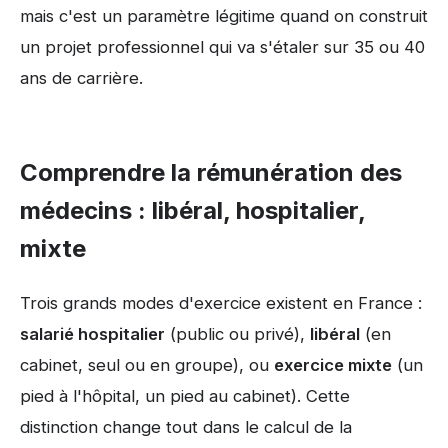
mais c'est un paramètre légitime quand on construit
un projet professionnel qui va s'étaler sur 35 ou 40
ans de carrière.
Comprendre la rémunération des
médecins : libéral, hospitalier,
mixte
Trois grands modes d'exercice existent en France :
salarié hospitalier
(public ou privé),
libéral
(en
cabinet, seul ou en groupe), ou
exercice mixte
(un
pied à l'hôpital, un pied au cabinet). Cette
distinction change tout dans le calcul de la