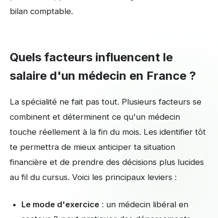
bilan comptable.
Quels facteurs influencent le
salaire d'un médecin en France ?
La spécialité ne fait pas tout. Plusieurs facteurs se
combinent et déterminent ce qu'un médecin
touche réellement à la fin du mois. Les identifier tôt
te permettra de mieux anticiper ta situation
financière et de prendre des décisions plus lucides
au fil du cursus. Voici les principaux leviers :
Le mode d'exercice
: un médecin libéral en