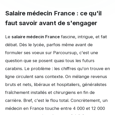
Salaire médecin France : ce qu'il
faut savoir avant de s'engager
Le
salaire médecin France
fascine, intrigue, et fait
débat. Dès le lycée, parfois même avant de
formuler ses voeux sur Parcoursup, c'est une
question que se posent quasi tous les futurs
carabins. Le problème : les chiffres qu'on trouve en
ligne circulent sans contexte. On mélange revenus
bruts et nets, libéraux et hospitaliers, généralistes
fraîchement installés et chirurgiens en fin de
carrière. Bref, c'est le flou total. Concrètement, un
médecin en France touche entre 4 000 et 12 000