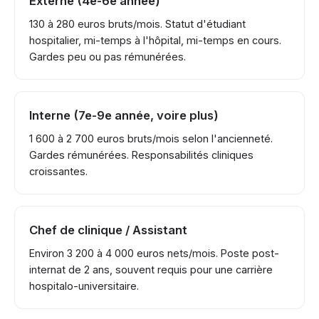
Externe (4e-6e année)
130 à 280 euros bruts/mois. Statut d'étudiant
hospitalier, mi-temps à l'hôpital, mi-temps en cours.
Gardes peu ou pas rémunérées.
Interne (7e-9e année, voire plus)
1 600 à 2 700 euros bruts/mois selon l'ancienneté.
Gardes rémunérées. Responsabilités cliniques
croissantes.
Chef de clinique / Assistant
Environ 3 200 à 4 000 euros nets/mois. Poste post-
internat de 2 ans, souvent requis pour une carrière
hospitalo-universitaire.