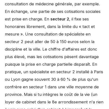
consultation de médecine générale, par exemple.
En échange, une partie de ses cotisations sociales
est prise en charge. En
secteur 2
, il fixe ses
honoraires librement, dans la limite du « tact et
mesure ». Une consultation de spécialiste en
secteur 2 peut aller de 50 à 150 euros selon la
discipline et la ville. Le chiffre d'affaires est donc
plus élevé, mais les cotisations pèsent davantage
puisque la prise en charge partielle disparaît. En
pratique, un spécialiste en secteur 2 installé à Paris
ou Lyon gagne souvent 30 à 60 % de plus qu'un
confrère en secteur 1 dans une ville moyenne de
province. Mais si tu intègres le coût de la vie (un
loyer de cabinet dans le 8e arrondissement n'a rien