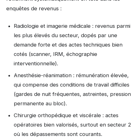
enquêtes de revenus :
Radiologie et imagerie médicale : revenus parmi
les plus élevés du secteur, dopés par une
demande forte et des actes techniques bien
cotés (scanner, IRM, échographie
interventionnelle).
Anesthésie-réanimation : rémunération élevée,
qui compense des conditions de travail difficiles
(gardes de nuit fréquentes, astreintes, pression
permanente au bloc).
Chirurgie orthopédique et viscérale : actes
opératoires bien valorisés, surtout en secteur 2
où les dépassements sont courants.