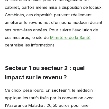
cabinet, parfois même mise à disposition de locaux.
Combinés, ces dispositifs peuvent réellement
améliorer le revenu net d'un jeune médecin durant
ses premières années. Pour suivre l'évolution de
ces mesures, le site du
Ministère de la Santé
centralise les informations.
Secteur 1 ou secteur 2 : quel
impact sur le revenu ?
Ce choix pèse lourd. En
secteur 1
, le médecin
applique les tarifs fixés par la convention avec
l'Assurance Maladie : 26,50 euros pour une