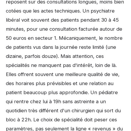
reposent sur des consultations longues, moins bien
cotées que les actes techniques. Un psychiatre
libéral voit souvent des patients pendant 30 à 45
minutes, pour une consultation facturée autour de
50 euros en secteur 1. Mécaniquement, le nombre
de patients vus dans la journée reste limité (une
dizaine, parfois douze). Mais attention, ces
spécialités ne manquent pas d'intérêt, loin de là.
Elles offrent souvent une meilleure qualité de vie,
des horaires plus prévisibles et une relation au
patient beaucoup plus approfondie. Un pédiatre
qui rentre chez lui à 19h sans astreinte a un
quotidien très différent d'un chirurgien qui sort du
bloc à 22h. Le choix de spécialité doit peser ces
paramètres, pas seulement la ligne « revenus » du