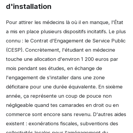
d'installation
Pour attirer les médecins là où il en manque, l'État
a mis en place plusieurs dispositifs incitatifs. Le plus
connu : le Contrat d'Engagement de Service Public
(CESP). Concrètement, l'étudiant en médecine
touche une allocation d'environ 1 200 euros par
mois pendant ses études, en échange de
l'engagement de s'installer dans une zone
déficitaire pour une durée équivalente. En sixième
année, ça représente un coup de pouce non
négligeable quand tes camarades en droit ou en
commerce sont encore sans revenu. D'autres aides
existent : exonérations fiscales, subventions des
collectivités locales pour l'aménagement du