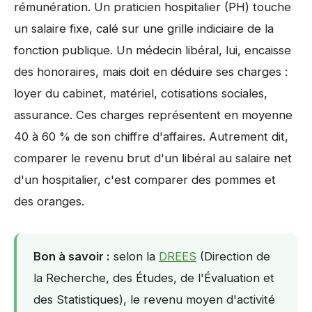
rémunération. Un praticien hospitalier (PH) touche
un salaire fixe, calé sur une grille indiciaire de la
fonction publique. Un médecin libéral, lui, encaisse
des honoraires, mais doit en déduire ses charges :
loyer du cabinet, matériel, cotisations sociales,
assurance. Ces charges représentent en moyenne
40 à 60 % de son chiffre d'affaires. Autrement dit,
comparer le revenu brut d'un libéral au salaire net
d'un hospitalier, c'est comparer des pommes et
des oranges.
Bon à savoir :
selon la
DREES
(Direction de
la Recherche, des Études, de l'Évaluation et
des Statistiques), le revenu moyen d'activité