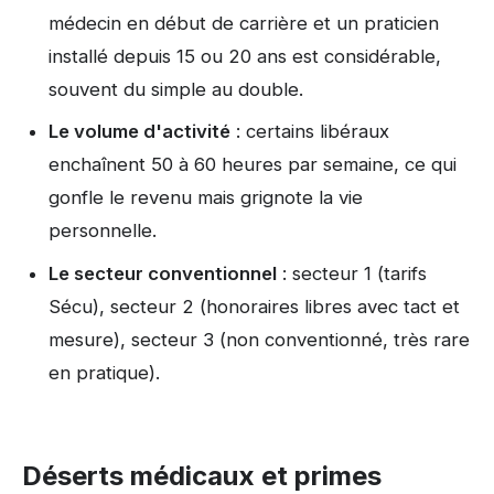
médecin en début de carrière et un praticien
installé depuis 15 ou 20 ans est considérable,
souvent du simple au double.
Le volume d'activité
: certains libéraux
enchaînent 50 à 60 heures par semaine, ce qui
gonfle le revenu mais grignote la vie
personnelle.
Le secteur conventionnel
: secteur 1 (tarifs
Sécu), secteur 2 (honoraires libres avec tact et
mesure), secteur 3 (non conventionné, très rare
en pratique).
Déserts médicaux et primes