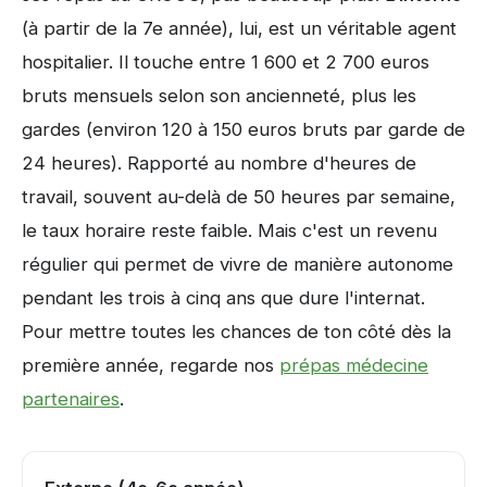
(à partir de la 7e année), lui, est un véritable agent
hospitalier. Il touche entre 1 600 et 2 700 euros
bruts mensuels selon son ancienneté, plus les
gardes (environ 120 à 150 euros bruts par garde de
24 heures). Rapporté au nombre d'heures de
travail, souvent au-delà de 50 heures par semaine,
le taux horaire reste faible. Mais c'est un revenu
régulier qui permet de vivre de manière autonome
pendant les trois à cinq ans que dure l'internat.
Pour mettre toutes les chances de ton côté dès la
première année, regarde nos
prépas médecine
partenaires
.