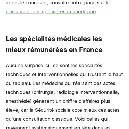
après le concours, consulte notre page sur
le
classement des spécialités en médecine
.
Les spécialités médicales les
mieux rémunérées en France
Aucune surprise ici : ce sont les spécialités
techniques et interventionnelles qui trustent le haut
du tableau. Les médecins qui réalisent des actes
techniques (chirurgie, radiologie interventionnelle,
anesthésie) génèrent un chiffre d'affaires plus
élevé, car la Sécurité sociale cote mieux ces actes
qu'une consultation classique. Voici celles qui
reviennent systématiquement en tête dans les