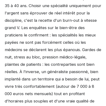
35 à 40 ans. Choisir une spécialité uniquement pour
l'argent sans éprouver de réel intérêt pour la
discipline, c'est la recette d'un burn-out à vitesse
grand V. Les enquêtes sur le bien-être des
praticiens le confirment : les spécialités les mieux
payées ne sont pas forcément celles où les
médecins se déclarent les plus épanouis. Gardes de
nuit, stress au bloc, pression médico-légale,
plaintes de patients : les contreparties sont bien
réelles. À l'inverse, un généraliste passionné, bien
implanté dans un territoire qui a besoin de lui, peut
vivre très confortablement (autour de 7 000 à 8
000 euros nets mensuels) tout en profitant
d'horaires plus souples et d'une vraie qualité de