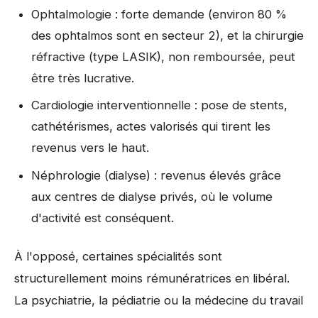
Ophtalmologie : forte demande (environ 80 %
des ophtalmos sont en secteur 2), et la chirurgie
réfractive (type LASIK), non remboursée, peut
être très lucrative.
Cardiologie interventionnelle : pose de stents,
cathétérismes, actes valorisés qui tirent les
revenus vers le haut.
Néphrologie (dialyse) : revenus élevés grâce
aux centres de dialyse privés, où le volume
d'activité est conséquent.
À l'opposé, certaines spécialités sont
structurellement moins rémunératrices en libéral.
La psychiatrie, la pédiatrie ou la médecine du travail