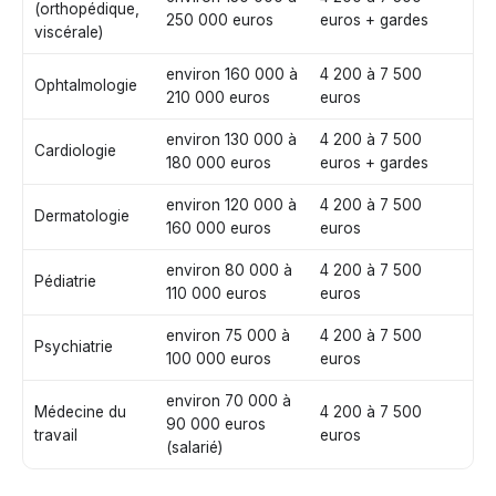
(orthopédique,
250 000 euros
euros + gardes
viscérale)
environ 160 000 à
4 200 à 7 500
Ophtalmologie
210 000 euros
euros
environ 130 000 à
4 200 à 7 500
Cardiologie
180 000 euros
euros + gardes
environ 120 000 à
4 200 à 7 500
Dermatologie
160 000 euros
euros
environ 80 000 à
4 200 à 7 500
Pédiatrie
110 000 euros
euros
environ 75 000 à
4 200 à 7 500
Psychiatrie
100 000 euros
euros
environ 70 000 à
Médecine du
4 200 à 7 500
90 000 euros
travail
euros
(salarié)