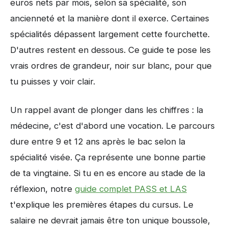
euros nets par mois, selon sa spécialité, son
ancienneté et la manière dont il exerce. Certaines
spécialités dépassent largement cette fourchette.
D'autres restent en dessous. Ce guide te pose les
vrais ordres de grandeur, noir sur blanc, pour que
tu puisses y voir clair.
Un rappel avant de plonger dans les chiffres : la
médecine, c'est d'abord une vocation. Le parcours
dure entre 9 et 12 ans après le bac selon la
spécialité visée. Ça représente une bonne partie
de ta vingtaine. Si tu en es encore au stade de la
réflexion, notre
guide complet PASS et LAS
t'explique les premières étapes du cursus. Le
salaire ne devrait jamais être ton unique boussole,