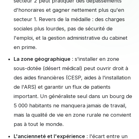
secteur 2 peut pratiquer des dépassements
d'honoraires et gagner nettement plus qu'en
secteur 1. Revers de la médaille : des charges
sociales plus lourdes, pas de sécurité de
l'emploi, et la gestion administrative du cabinet
en prime.
La zone géographique
: s'installer en zone
sous-dotée (désert médical) peut ouvrir droit à
des aides financières (CESP, aides à l'installation
de l'ARS) et garantir un flux de patients
important. Un généraliste seul dans un bourg de
5 000 habitants ne manquera jamais de travail,
mais la qualité de vie en zone rurale ne convient
pas à tout le monde.
L'ancienneté et l'expérience
: l'écart entre un