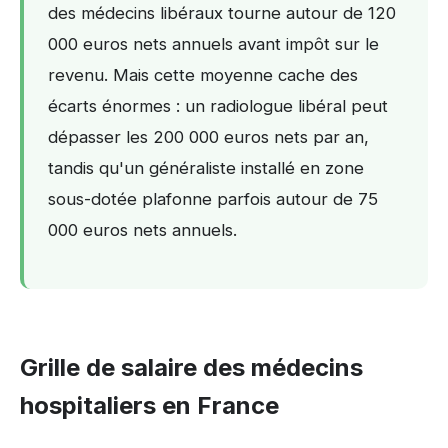
des médecins libéraux tourne autour de 120
000 euros nets annuels avant impôt sur le
revenu. Mais cette moyenne cache des
écarts énormes : un radiologue libéral peut
dépasser les 200 000 euros nets par an,
tandis qu'un généraliste installé en zone
sous-dotée plafonne parfois autour de 75
000 euros nets annuels.
Grille de salaire des médecins
hospitaliers en France