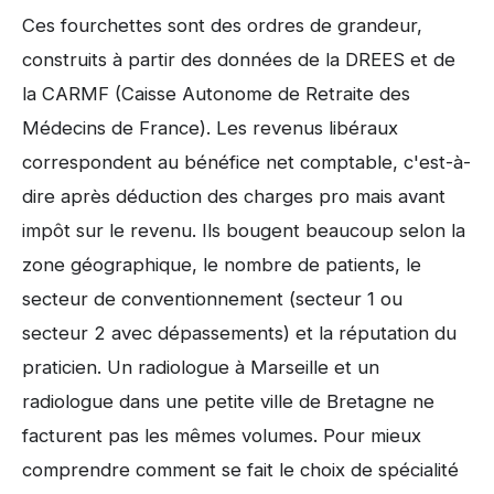
Ces fourchettes sont des ordres de grandeur,
construits à partir des données de la DREES et de
la CARMF (Caisse Autonome de Retraite des
Médecins de France). Les revenus libéraux
correspondent au bénéfice net comptable, c'est-à-
dire après déduction des charges pro mais avant
impôt sur le revenu. Ils bougent beaucoup selon la
zone géographique, le nombre de patients, le
secteur de conventionnement (secteur 1 ou
secteur 2 avec dépassements) et la réputation du
praticien. Un radiologue à Marseille et un
radiologue dans une petite ville de Bretagne ne
facturent pas les mêmes volumes. Pour mieux
comprendre comment se fait le choix de spécialité