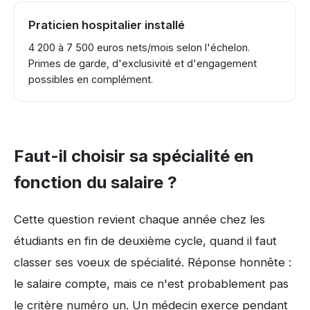
Praticien hospitalier installé
4 200 à 7 500 euros nets/mois selon l'échelon.
Primes de garde, d'exclusivité et d'engagement
possibles en complément.
Faut-il choisir sa spécialité en
fonction du salaire ?
Cette question revient chaque année chez les
étudiants en fin de deuxième cycle, quand il faut
classer ses voeux de spécialité. Réponse honnête :
le salaire compte, mais ce n'est probablement pas
le critère numéro un. Un médecin exerce pendant