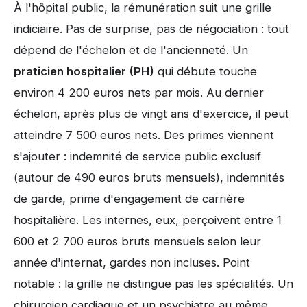
À l'hôpital public, la rémunération suit une grille
indiciaire. Pas de surprise, pas de négociation : tout
dépend de l'échelon et de l'ancienneté. Un
praticien hospitalier (PH)
qui débute touche
environ 4 200 euros nets par mois. Au dernier
échelon, après plus de vingt ans d'exercice, il peut
atteindre 7 500 euros nets. Des primes viennent
s'ajouter : indemnité de service public exclusif
(autour de 490 euros bruts mensuels), indemnités
de garde, prime d'engagement de carrière
hospitalière. Les internes, eux, perçoivent entre 1
600 et 2 700 euros bruts mensuels selon leur
année d'internat, gardes non incluses. Point
notable : la grille ne distingue pas les spécialités. Un
chirurgien cardiaque et un psychiatre au même