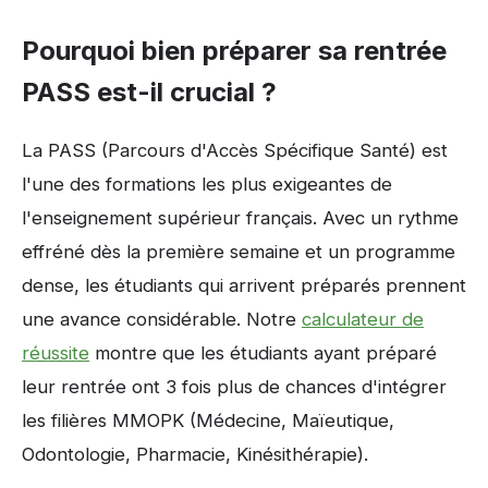
Pourquoi bien préparer sa rentrée
PASS est-il crucial ?
La PASS (Parcours d'Accès Spécifique Santé) est
l'une des formations les plus exigeantes de
l'enseignement supérieur français. Avec un rythme
effréné dès la première semaine et un programme
dense, les étudiants qui arrivent préparés prennent
une avance considérable. Notre
calculateur de
réussite
montre que les étudiants ayant préparé
leur rentrée ont 3 fois plus de chances d'intégrer
les filières MMOPK (Médecine, Maïeutique,
Odontologie, Pharmacie, Kinésithérapie).