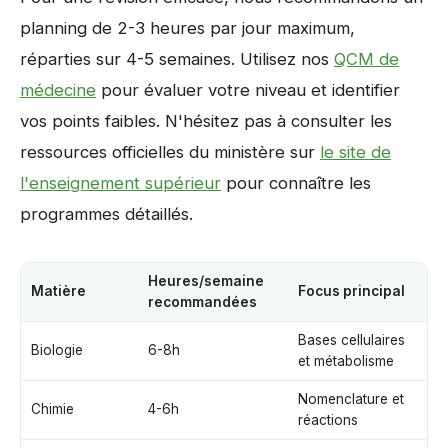
planning de 2-3 heures par jour maximum,
réparties sur 4-5 semaines. Utilisez nos
QCM de
médecine
pour évaluer votre niveau et identifier
vos points faibles. N'hésitez pas à consulter les
ressources officielles du ministère sur
le site de
l'enseignement supérieur
pour connaître les
programmes détaillés.
Heures/semaine
Matière
Focus principal
recommandées
Bases cellulaires
Biologie
6-8h
et métabolisme
Nomenclature et
Chimie
4-6h
réactions