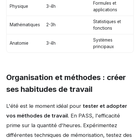
Formules et
Physique
3-4h
applications
Statistiques et
Mathématiques
2-3h
fonctions
Systèmes
Anatomie
3-4h
principaux
Organisation et méthodes : créer
ses habitudes de travail
L'été est le moment idéal pour
tester et adopter
vos méthodes de travail
. En PASS, l'efficacité
prime sur la quantité d'heures. Expérimentez
différentes techniques de mémorisation, testez des