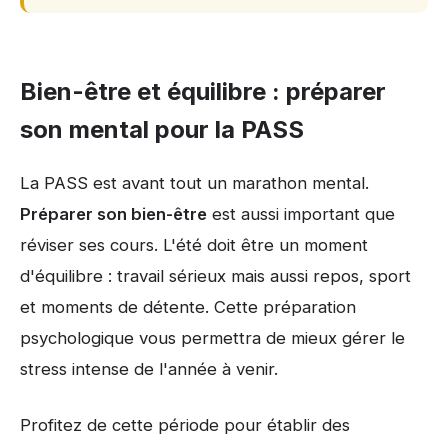
Bien-être et équilibre : préparer
son mental pour la PASS
La PASS est avant tout un marathon mental.
Préparer son bien-être
est aussi important que
réviser ses cours. L'été doit être un moment
d'équilibre : travail sérieux mais aussi repos, sport
et moments de détente. Cette préparation
psychologique vous permettra de mieux gérer le
stress intense de l'année à venir.
Profitez de cette période pour établir des