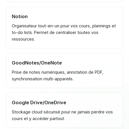
Notion
Organisateur tout-en-un pour vos cours, plannings et
to-do lists. Permet de centraliser toutes vos
ressources.
GoodNotes/OneNote
Prise de notes numériques, annotation de PDF,
synchronisation multi-appareils.
Google Drive/OneDrive
Stockage cloud sécurisé pour ne jamais perdre vos
cours et y accéder partout.