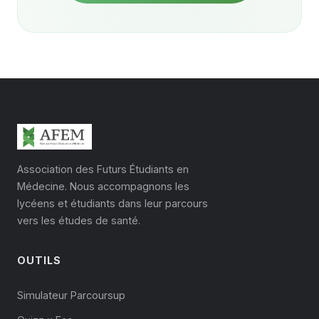
Association des Futurs Étudiants en
Médecine. Nous accompagnons les
lycéens et étudiants dans leur parcours
vers les études de santé.
OUTILS
Simulateur Parcoursup