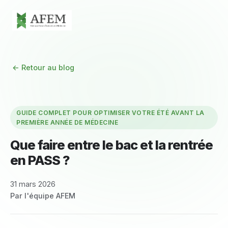
← Retour au blog
GUIDE COMPLET POUR OPTIMISER VOTRE ÉTÉ AVANT LA
PREMIÈRE ANNÉE DE MÉDECINE
Que faire entre le bac et la rentrée
en PASS ?
31 mars 2026
Par l'équipe AFEM