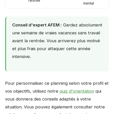
rentrée
mental
Conseil d'expert AFEM :
Gardez absolument
une semaine de vraies vacances sans travail
avant la rentrée. Vous arriverez plus motivé
et plus frais pour attaquer cette année
intensive.
Pour personnaliser ce planning selon votre profil et
vos objectifs, utilisez notre
quiz d'orientation
qui
vous donnera des conseils adaptés à votre
situation. Vous pouvez également consulter notre