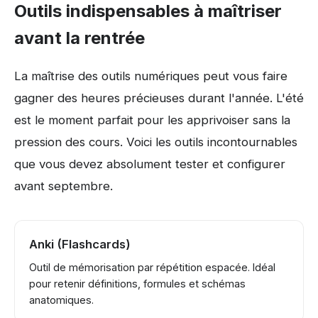
Outils indispensables à maîtriser
avant la rentrée
La maîtrise des outils numériques peut vous faire
gagner des heures précieuses durant l'année. L'été
est le moment parfait pour les apprivoiser sans la
pression des cours. Voici les outils incontournables
que vous devez absolument tester et configurer
avant septembre.
Anki (Flashcards)
Outil de mémorisation par répétition espacée. Idéal
pour retenir définitions, formules et schémas
anatomiques.