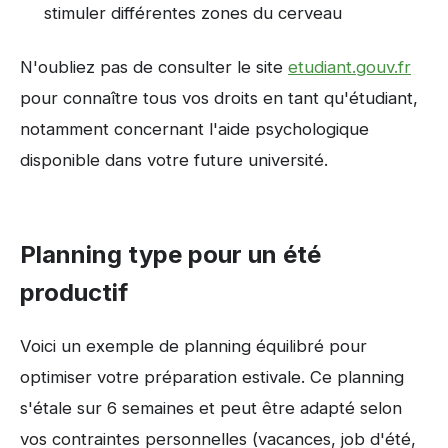
stimuler différentes zones du cerveau
N'oubliez pas de consulter le site
etudiant.gouv.fr
pour connaître tous vos droits en tant qu'étudiant,
notamment concernant l'aide psychologique
disponible dans votre future université.
Planning type pour un été
productif
Voici un exemple de planning équilibré pour
optimiser votre préparation estivale. Ce planning
s'étale sur 6 semaines et peut être adapté selon
vos contraintes personnelles (vacances, job d'été,