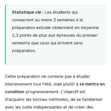
Statistique clé :
Les étudiants qui
consacrent au moins 3 semaines à la
préparation estivale obtiennent en moyenne
2,3 points de plus aux épreuves du premier
semestre que ceux qui arrivent sans
préparation.
Cette préparation ne consiste pas à étudier
intensivement tout l'été, mais plutôt à
se mettre en
condition
progressivement. L'objectif est
d'acquérir les bonnes méthodes, de se familiariser
avec les outils indispensables et de créer des