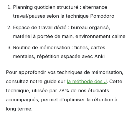
Planning quotidien structuré : alternance
travail/pauses selon la technique Pomodoro
Espace de travail dédié : bureau organisé,
matériel à portée de main, environnement calme
Routine de mémorisation : fiches, cartes
mentales, répétition espacée avec Anki
Pour approfondir vos techniques de mémorisation,
consultez notre guide sur
la méthode des J
. Cette
technique, utilisée par 78% de nos étudiants
accompagnés, permet d'optimiser la rétention à
long terme.