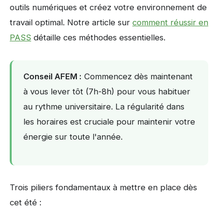
outils numériques et créez votre environnement de
travail optimal. Notre article sur
comment réussir en
PASS
détaille ces méthodes essentielles.
Conseil AFEM :
Commencez dès maintenant
à vous lever tôt (7h-8h) pour vous habituer
au rythme universitaire. La régularité dans
les horaires est cruciale pour maintenir votre
énergie sur toute l'année.
Trois piliers fondamentaux à mettre en place dès
cet été :