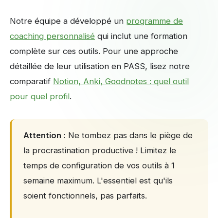
Notre équipe a développé un
programme de
coaching personnalisé
qui inclut une formation
complète sur ces outils. Pour une approche
détaillée de leur utilisation en PASS, lisez notre
comparatif
Notion, Anki, Goodnotes : quel outil
pour quel profil
.
Attention :
Ne tombez pas dans le piège de
la procrastination productive ! Limitez le
temps de configuration de vos outils à 1
semaine maximum. L'essentiel est qu'ils
soient fonctionnels, pas parfaits.