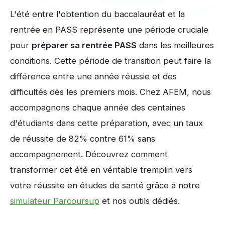
L'été entre l'obtention du baccalauréat et la
rentrée en PASS représente une période cruciale
pour
préparer sa rentrée PASS
dans les meilleures
conditions. Cette période de transition peut faire la
différence entre une année réussie et des
difficultés dès les premiers mois. Chez AFEM, nous
accompagnons chaque année des centaines
d'étudiants dans cette préparation, avec un taux
de réussite de 82% contre 61% sans
accompagnement. Découvrez comment
transformer cet été en véritable tremplin vers
votre réussite en études de santé grâce à notre
simulateur Parcoursup
et nos outils dédiés.