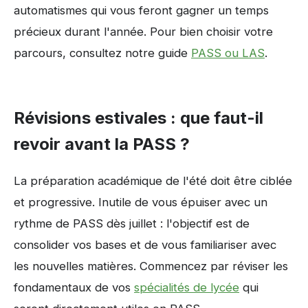
automatismes qui vous feront gagner un temps
précieux durant l'année. Pour bien choisir votre
parcours, consultez notre guide
PASS ou LAS
.
Révisions estivales : que faut-il
revoir avant la PASS ?
La préparation académique de l'été doit être ciblée
et progressive. Inutile de vous épuiser avec un
rythme de PASS dès juillet : l'objectif est de
consolider vos bases et de vous familiariser avec
les nouvelles matières. Commencez par réviser les
fondamentaux de vos
spécialités de lycée
qui