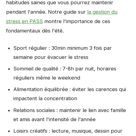
habitudes saines que vous pourrez maintenir
pendant l'année. Notre guide sur
la gestion du
stress en PASS
montre l'importance de ces
fondamentaux dès l'été.
Sport régulier : 30min minimum 3 fois par
semaine pour évacuer le stress
Sommeil de qualité : 7-8h par nuit, horaires
réguliers même le weekend
Alimentation équilibrée : éviter les carences qui
impactent la concentration
Relations sociales : maintenir le lien avec famille
et amis avant l'intensité de l'année
Loisirs créatifs : lecture, musique, dessin pour