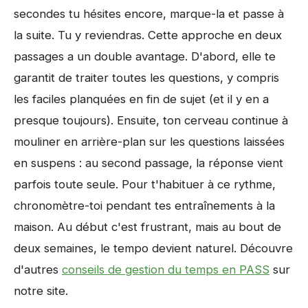
secondes tu hésites encore, marque-la et passe à
la suite. Tu y reviendras. Cette approche en deux
passages a un double avantage. D'abord, elle te
garantit de traiter toutes les questions, y compris
les faciles planquées en fin de sujet (et il y en a
presque toujours). Ensuite, ton cerveau continue à
mouliner en arrière-plan sur les questions laissées
en suspens : au second passage, la réponse vient
parfois toute seule. Pour t'habituer à ce rythme,
chronomètre-toi pendant tes entraînements à la
maison. Au début c'est frustrant, mais au bout de
deux semaines, le tempo devient naturel. Découvre
d'autres
conseils de gestion du temps en PASS
sur
notre site.