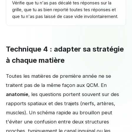
Vérifie que tu n'as pas décalé tes réponses sur la
grille, que tu as bien reporté toutes tes réponses et
que tu n'as pas laissé de case vide involontairement.
Technique 4 : adapter sa stratégie
à chaque matière
Toutes les matières de première année ne se
traitent pas de la même façon aux QCM. En
anatomie
, les questions portent souvent sur des
rapports spatiaux et des trajets (nerfs, artères,
muscles). Un schéma rapide au brouillon peut
t'éviter une confusion entre deux structures
proches, typiquement le canal inguinal ou les