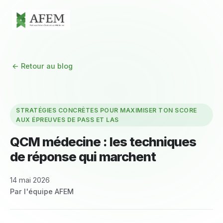
← Retour au blog
STRATÉGIES CONCRÈTES POUR MAXIMISER TON SCORE
AUX ÉPREUVES DE PASS ET LAS
QCM médecine : les techniques
de réponse qui marchent
14 mai 2026
Par l'équipe AFEM