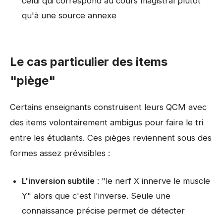
celui qui correspond au cours magistral plutôt
qu'à une source annexe
Le cas particulier des items
"piège"
Certains enseignants construisent leurs QCM avec
des items volontairement ambigus pour faire le tri
entre les étudiants. Ces pièges reviennent sous des
formes assez prévisibles :
L'inversion subtile
: "le nerf X innerve le muscle
Y" alors que c'est l'inverse. Seule une
connaissance précise permet de détecter