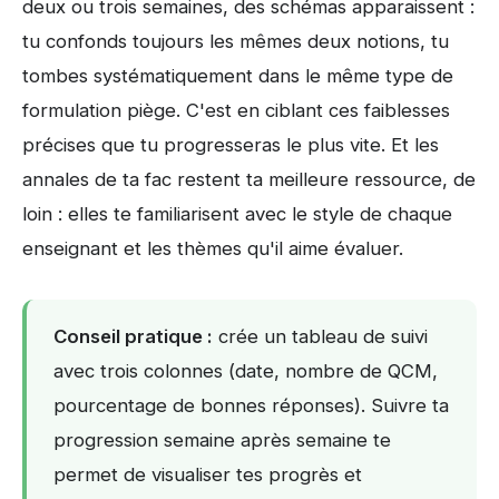
deux ou trois semaines, des schémas apparaissent :
tu confonds toujours les mêmes deux notions, tu
tombes systématiquement dans le même type de
formulation piège. C'est en ciblant ces faiblesses
précises que tu progresseras le plus vite. Et les
annales de ta fac restent ta meilleure ressource, de
loin : elles te familiarisent avec le style de chaque
enseignant et les thèmes qu'il aime évaluer.
Conseil pratique :
crée un tableau de suivi
avec trois colonnes (date, nombre de QCM,
pourcentage de bonnes réponses). Suivre ta
progression semaine après semaine te
permet de visualiser tes progrès et