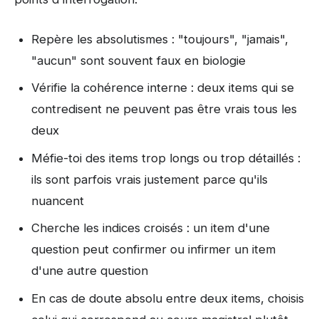
Repère les absolutismes : "toujours", "jamais",
"aucun" sont souvent faux en biologie
Vérifie la cohérence interne : deux items qui se
contredisent ne peuvent pas être vrais tous les
deux
Méfie-toi des items trop longs ou trop détaillés :
ils sont parfois vrais justement parce qu'ils
nuancent
Cherche les indices croisés : un item d'une
question peut confirmer ou infirmer un item
d'une autre question
En cas de doute absolu entre deux items, choisis