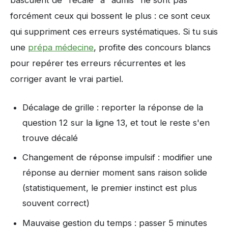
forcément ceux qui bossent le plus : ce sont ceux
qui suppriment ces erreurs systématiques. Si tu suis
une
prépa médecine
, profite des concours blancs
pour repérer tes erreurs récurrentes et les
corriger avant le vrai partiel.
Décalage de grille : reporter la réponse de la
question 12 sur la ligne 13, et tout le reste s'en
trouve décalé
Changement de réponse impulsif : modifier une
réponse au dernier moment sans raison solide
(statistiquement, le premier instinct est plus
souvent correct)
Mauvaise gestion du temps : passer 5 minutes