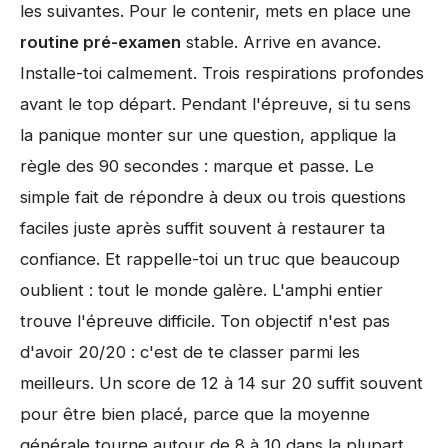
les suivantes. Pour le contenir, mets en place une
routine pré-examen
stable. Arrive en avance.
Installe-toi calmement. Trois respirations profondes
avant le top départ. Pendant l'épreuve, si tu sens
la panique monter sur une question, applique la
règle des 90 secondes : marque et passe. Le
simple fait de répondre à deux ou trois questions
faciles juste après suffit souvent à restaurer ta
confiance. Et rappelle-toi un truc que beaucoup
oublient : tout le monde galère. L'amphi entier
trouve l'épreuve difficile. Ton objectif n'est pas
d'avoir 20/20 : c'est de te classer parmi les
meilleurs. Un score de 12 à 14 sur 20 suffit souvent
pour être bien placé, parce que la moyenne
générale tourne autour de 8 à 10 dans la plupart