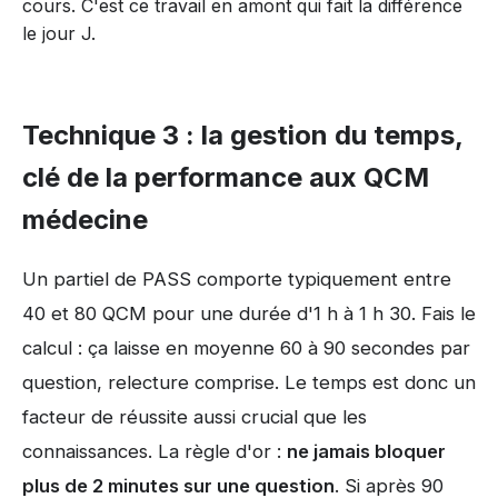
cours. C'est ce travail en amont qui fait la différence
le jour J.
Technique 3 : la gestion du temps,
clé de la performance aux QCM
médecine
Un partiel de PASS comporte typiquement entre
40 et 80 QCM pour une durée d'1 h à 1 h 30. Fais le
calcul : ça laisse en moyenne 60 à 90 secondes par
question, relecture comprise. Le temps est donc un
facteur de réussite aussi crucial que les
connaissances. La règle d'or :
ne jamais bloquer
plus de 2 minutes sur une question
. Si après 90