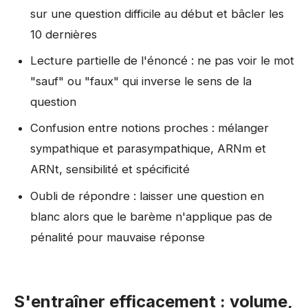
sur une question difficile au début et bâcler les
10 dernières
Lecture partielle de l'énoncé : ne pas voir le mot
"sauf" ou "faux" qui inverse le sens de la
question
Confusion entre notions proches : mélanger
sympathique et parasympathique, ARNm et
ARNt, sensibilité et spécificité
Oubli de répondre : laisser une question en
blanc alors que le barème n'applique pas de
pénalité pour mauvaise réponse
S'entraîner efficacement : volume,