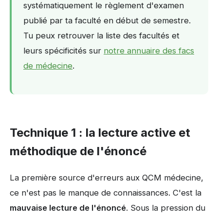
systématiquement le règlement d'examen
publié par ta faculté en début de semestre.
Tu peux retrouver la liste des facultés et
leurs spécificités sur
notre annuaire des facs
de médecine
.
Technique 1 : la lecture active et
méthodique de l'énoncé
La première source d'erreurs aux QCM médecine,
ce n'est pas le manque de connaissances. C'est la
mauvaise lecture de l'énoncé
. Sous la pression du