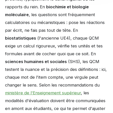
rapports du rein. En
biochimie et biologie
moléculaire
, les questions sont fréquemment
calculatoires ou mécanistiques : pose les réactions
par écrit, ne fais pas tout de tête. En
biostatistiques
(l'ancienne UE4), chaque QCM
exige un calcul rigoureux, vérifie tes unités et tes
formules avant de cocher quoi que ce soit. En
sciences humaines et sociales
(SHS), les QCM
testent la nuance et la précision des définitions : ici,
chaque mot de l'item compte, une virgule peut
changer le sens. Selon les recommandations du
ministère de l'Enseignement supérieur
, les
modalités d'évaluation doivent être communiquées
en amont aux étudiants, ce qui te permet d'ajuster