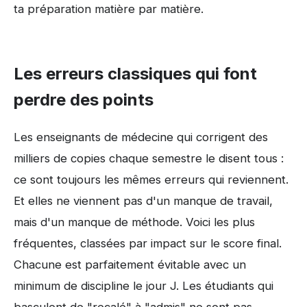
ta préparation matière par matière.
Les erreurs classiques qui font
perdre des points
Les enseignants de médecine qui corrigent des
milliers de copies chaque semestre le disent tous :
ce sont toujours les mêmes erreurs qui reviennent.
Et elles ne viennent pas d'un manque de travail,
mais d'un manque de méthode. Voici les plus
fréquentes, classées par impact sur le score final.
Chacune est parfaitement évitable avec un
minimum de discipline le jour J. Les étudiants qui
basculent de "recalé" à "admis" ne sont pas