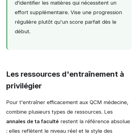
d'identifier les matières qui nécessitent un
effort supplémentaire. Vise une progression
régulière plutôt qu'un score parfait dès le
début.
Les ressources d'entraînement à
privilégier
Pour t'entraîner efficacement aux QCM médecine,
combine plusieurs types de ressources. Les
annales de ta faculté
restent la référence absolue
: elles reflètent le niveau réel et le style des