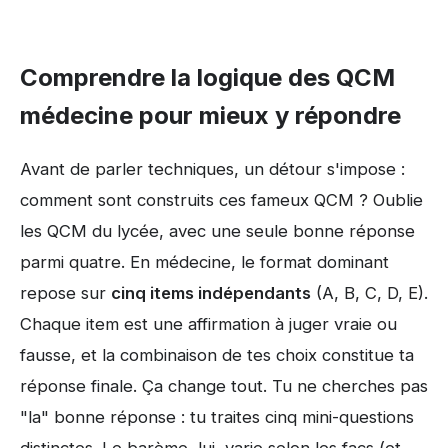
Comprendre la logique des QCM
médecine pour mieux y répondre
Avant de parler techniques, un détour s'impose :
comment sont construits ces fameux QCM ? Oublie
les QCM du lycée, avec une seule bonne réponse
parmi quatre. En médecine, le format dominant
repose sur
cinq items indépendants
(A, B, C, D, E).
Chaque item est une affirmation à juger vraie ou
fausse, et la combinaison de tes choix constitue ta
réponse finale. Ça change tout. Tu ne cherches pas
"la" bonne réponse : tu traites cinq mini-questions