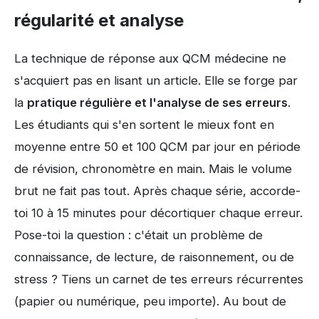
régularité et analyse
La technique de réponse aux QCM médecine ne
s'acquiert pas en lisant un article. Elle se forge par
la
pratique régulière et l'analyse de ses erreurs
.
Les étudiants qui s'en sortent le mieux font en
moyenne entre 50 et 100 QCM par jour en période
de révision, chronomètre en main. Mais le volume
brut ne fait pas tout. Après chaque série, accorde-
toi 10 à 15 minutes pour décortiquer chaque erreur.
Pose-toi la question : c'était un problème de
connaissance, de lecture, de raisonnement, ou de
stress ? Tiens un carnet de tes erreurs récurrentes
(papier ou numérique, peu importe). Au bout de