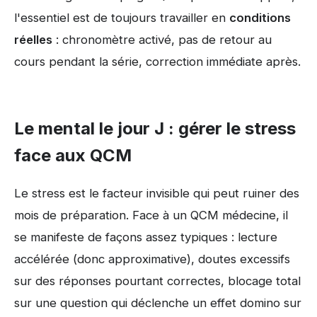
l'essentiel est de toujours travailler en
conditions
réelles
: chronomètre activé, pas de retour au
cours pendant la série, correction immédiate après.
Le mental le jour J : gérer le stress
face aux QCM
Le stress est le facteur invisible qui peut ruiner des
mois de préparation. Face à un QCM médecine, il
se manifeste de façons assez typiques : lecture
accélérée (donc approximative), doutes excessifs
sur des réponses pourtant correctes, blocage total
sur une question qui déclenche un effet domino sur