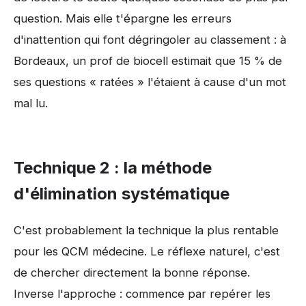
question. Mais elle t'épargne les erreurs
d'inattention qui font dégringoler au classement : à
Bordeaux, un prof de biocell estimait que 15 % de
ses questions « ratées » l'étaient à cause d'un mot
mal lu.
Technique 2 : la méthode
d'élimination systématique
C'est probablement la technique la plus rentable
pour les QCM médecine. Le réflexe naturel, c'est
de chercher directement la bonne réponse.
Inverse l'approche : commence par repérer les