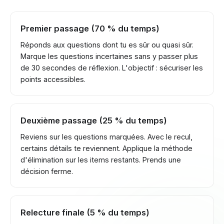
Premier passage (70 % du temps)
Réponds aux questions dont tu es sûr ou quasi sûr.
Marque les questions incertaines sans y passer plus
de 30 secondes de réflexion. L'objectif : sécuriser les
points accessibles.
Deuxième passage (25 % du temps)
Reviens sur les questions marquées. Avec le recul,
certains détails te reviennent. Applique la méthode
d'élimination sur les items restants. Prends une
décision ferme.
Relecture finale (5 % du temps)