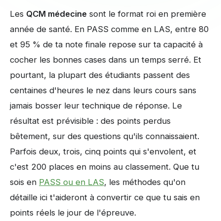
Les
QCM médecine
sont le format roi en première
année de santé. En PASS comme en LAS, entre 80
et 95 % de ta note finale repose sur ta capacité à
cocher les bonnes cases dans un temps serré. Et
pourtant, la plupart des étudiants passent des
centaines d'heures le nez dans leurs cours sans
jamais bosser leur technique de réponse. Le
résultat est prévisible : des points perdus
bêtement, sur des questions qu'ils connaissaient.
Parfois deux, trois, cinq points qui s'envolent, et
c'est 200 places en moins au classement. Que tu
sois en
PASS ou en LAS
, les méthodes qu'on
détaille ici t'aideront à convertir ce que tu sais en
points réels le jour de l'épreuve.