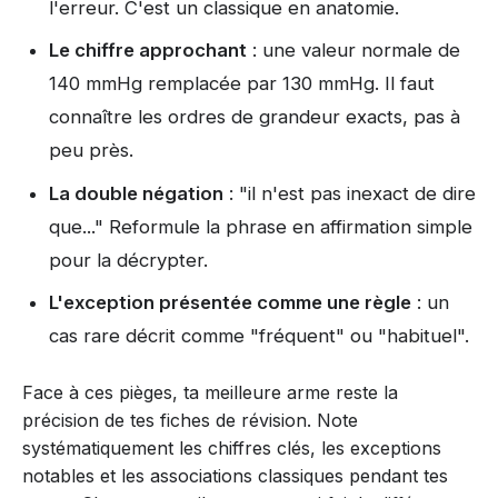
l'erreur. C'est un classique en anatomie.
Le chiffre approchant
: une valeur normale de
140 mmHg remplacée par 130 mmHg. Il faut
connaître les ordres de grandeur exacts, pas à
peu près.
La double négation
: "il n'est pas inexact de dire
que..." Reformule la phrase en affirmation simple
pour la décrypter.
L'exception présentée comme une règle
: un
cas rare décrit comme "fréquent" ou "habituel".
Face à ces pièges, ta meilleure arme reste la
précision de tes fiches de révision. Note
systématiquement les chiffres clés, les exceptions
notables et les associations classiques pendant tes