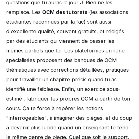
questions que tu auras le jour J. Rien ne les
remplace. Les
QCM des tutorats
(les associations
étudiantes reconnues par la fac) sont aussi
d'excellente qualité, souvent gratuits, et rédigés
par des étudiants qui viennent de passer les
mêmes partiels que toi. Les plateformes en ligne
spécialisées proposent des banques de QCM
thématiques avec corrections détaillées, pratiques
pour travailler un chapitre précis quand tu as
identifié une faiblesse. Enfin, un exercice sous-
estimé : fabriquer tes propres QCM à partir de ton
cours. Ça te force à repérer les notions
"interrogeables", à imaginer des pièges, et du coup
à devenir plus lucide quand un enseignant te tend
le même genre de piège. Quel que soit le support,