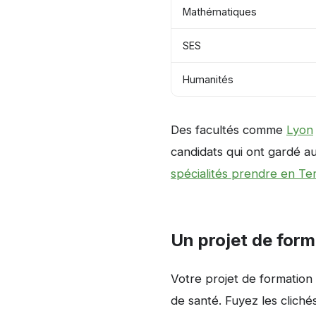
Mathématiques
SES
Humanités
Des facultés comme
Lyon
candidats qui ont gardé au
spécialités prendre en Te
Un projet de form
Votre projet de formation
de santé. Fuyez les clich