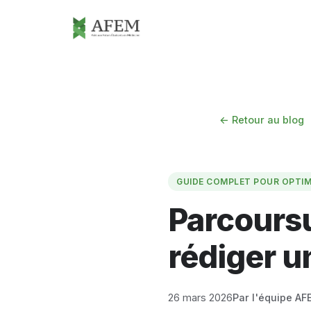
← Retour au blog
GUIDE COMPLET POUR OPTIM
Parcours
rédiger u
26 mars 2026
Par l'équipe AF