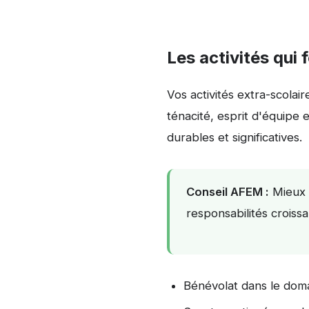
Les activités qui
Vos activités extra-scolai
ténacité, esprit d'équipe 
durables et significatives.
Conseil AFEM :
Mieux v
responsabilités croissa
Bénévolat dans le doma