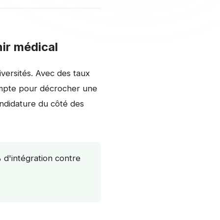
ir médical
versités. Avec des taux
compte pour décrocher une
ndidature du côté des
'intégration contre