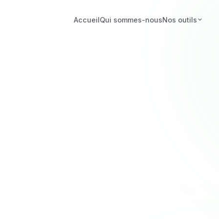
Accueil
Qui sommes-nous
Nos outils