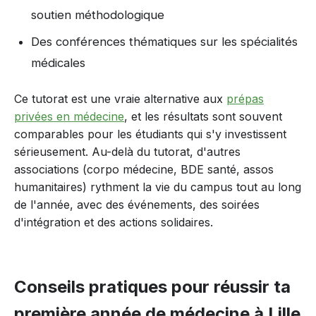
soutien méthodologique
Des conférences thématiques sur les spécialités
médicales
Ce tutorat est une vraie alternative aux
prépas
privées en médecine
, et les résultats sont souvent
comparables pour les étudiants qui s'y investissent
sérieusement. Au-delà du tutorat, d'autres
associations (corpo médecine, BDE santé, assos
humanitaires) rythment la vie du campus tout au long
de l'année, avec des événements, des soirées
d'intégration et des actions solidaires.
Conseils pratiques pour réussir ta
première année de médecine à Lille