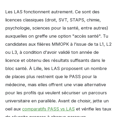
Les LAS fonctionnent autrement. Ce sont des
licences classiques (droit, SVT, STAPS, chimie,
psychologie, sciences pour la santé, entre autres)
auxquelles on greffe une option "accès santé". Tu
candidates aux filières MMOPK à l'issue de ta L1, L2
ou L3, à condition d'avoir validé ton année de
licence et obtenu des résultats suffisants dans le
bloc santé. À Lille, les LAS proposent un nombre
de places plus restreint que le PASS pour la
médecine, mais elles offrent une vraie alternative
pour les profils qui veulent sécuriser un parcours
universitaire en parallèle. Avant de choisir, jette un
oeil aux
comparatifs PASS vs LAS
et vérifie les taux
de réussite propres à chaque parcours