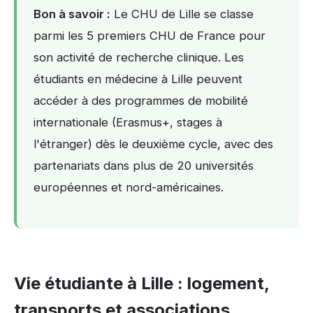
Bon à savoir :
Le CHU de Lille se classe
parmi les 5 premiers CHU de France pour
son activité de recherche clinique. Les
étudiants en médecine à Lille peuvent
accéder à des programmes de mobilité
internationale (Erasmus+, stages à
l'étranger) dès le deuxième cycle, avec des
partenariats dans plus de 20 universités
européennes et nord-américaines.
Vie étudiante à Lille : logement,
transports et associations