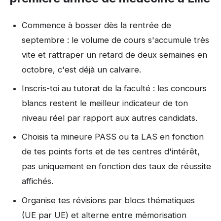
Commence à bosser dès la rentrée de
septembre : le volume de cours s'accumule très
vite et rattraper un retard de deux semaines en
octobre, c'est déjà un calvaire.
Inscris-toi au tutorat de la faculté : les concours
blancs restent le meilleur indicateur de ton
niveau réel par rapport aux autres candidats.
Choisis ta mineure PASS ou ta LAS en fonction
de tes points forts et de tes centres d'intérêt,
pas uniquement en fonction des taux de réussite
affichés.
Organise tes révisions par blocs thématiques
(UE par UE) et alterne entre mémorisation