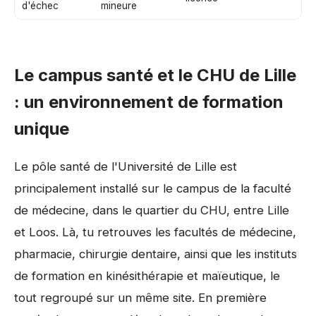
d'échec
mineure
Le campus santé et le CHU de Lille
: un environnement de formation
unique
Le pôle santé de l'Université de Lille est
principalement installé sur le campus de la faculté
de médecine, dans le quartier du CHU, entre Lille
et Loos. Là, tu retrouves les facultés de médecine,
pharmacie, chirurgie dentaire, ainsi que les instituts
de formation en kinésithérapie et maïeutique, le
tout regroupé sur un même site. En première