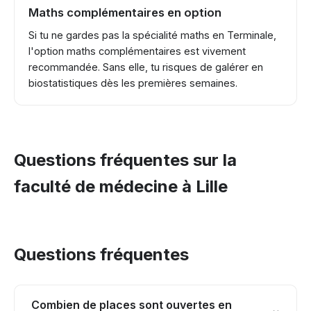
Maths complémentaires en option
Si tu ne gardes pas la spécialité maths en Terminale,
l'option maths complémentaires est vivement
recommandée. Sans elle, tu risques de galérer en
biostatistiques dès les premières semaines.
Questions fréquentes sur la
faculté de médecine à Lille
Questions fréquentes
Combien de places sont ouvertes en