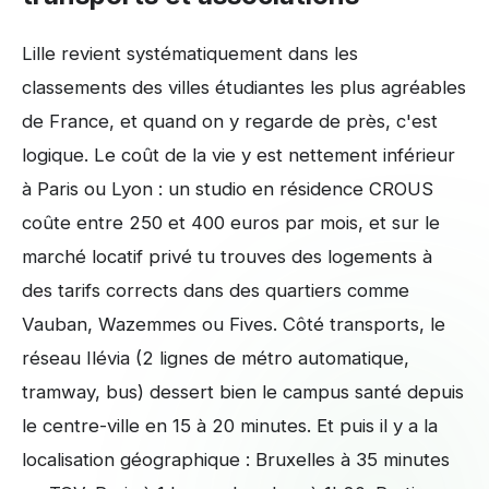
Lille revient systématiquement dans les
classements des villes étudiantes les plus agréables
de France, et quand on y regarde de près, c'est
logique. Le coût de la vie y est nettement inférieur
à Paris ou Lyon : un studio en résidence CROUS
coûte entre 250 et 400 euros par mois, et sur le
marché locatif privé tu trouves des logements à
des tarifs corrects dans des quartiers comme
Vauban, Wazemmes ou Fives. Côté transports, le
réseau Ilévia (2 lignes de métro automatique,
tramway, bus) dessert bien le campus santé depuis
le centre-ville en 15 à 20 minutes. Et puis il y a la
localisation géographique : Bruxelles à 35 minutes