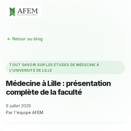
← Retour au blog
TOUT SAVOIR SUR LES ÉTUDES DE MÉDECINE À
L'UNIVERSITÉ DE LILLE
Médecine à Lille : présentation
complète de la faculté
9 juillet 2026
Par l'équipe AFEM