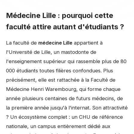
Médecine Lille : pourquoi cette
faculté attire autant d'étudiants ?
La faculté de
médecine Lille
appartient à
l'Université de Lille, un mastodonte de
l'enseignement supérieur qui rassemble plus de 80
000 étudiants toutes filières confondues. Plus
précisément, elle est rattachée à la Faculté de
Médecine Henri Warembourg, qui forme chaque
année plusieurs centaines de futurs médecins, de
la première année jusqu'à l'internat. Son attractivité
? Un écosystème complet : un CHU de référence
nationale, un campus entièrement dédié aux