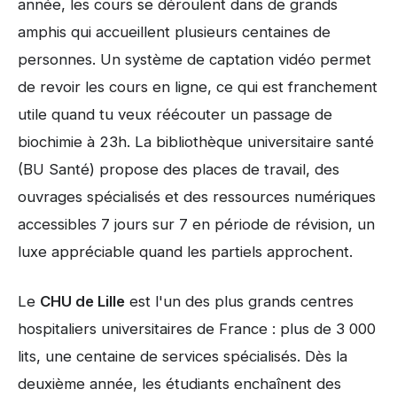
année, les cours se déroulent dans de grands
amphis qui accueillent plusieurs centaines de
personnes. Un système de captation vidéo permet
de revoir les cours en ligne, ce qui est franchement
utile quand tu veux réécouter un passage de
biochimie à 23h. La bibliothèque universitaire santé
(BU Santé) propose des places de travail, des
ouvrages spécialisés et des ressources numériques
accessibles 7 jours sur 7 en période de révision, un
luxe appréciable quand les partiels approchent.
Le
CHU de Lille
est l'un des plus grands centres
hospitaliers universitaires de France : plus de 3 000
lits, une centaine de services spécialisés. Dès la
deuxième année, les étudiants enchaînent des