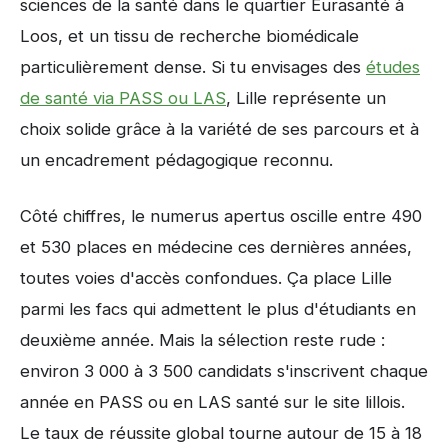
sciences de la santé dans le quartier Eurasanté à
Loos, et un tissu de recherche biomédicale
particulièrement dense. Si tu envisages des
études
de santé via PASS ou LAS
, Lille représente un
choix solide grâce à la variété de ses parcours et à
un encadrement pédagogique reconnu.
Côté chiffres, le numerus apertus oscille entre 490
et 530 places en médecine ces dernières années,
toutes voies d'accès confondues. Ça place Lille
parmi les facs qui admettent le plus d'étudiants en
deuxième année. Mais la sélection reste rude :
environ 3 000 à 3 500 candidats s'inscrivent chaque
année en PASS ou en LAS santé sur le site lillois.
Le taux de réussite global tourne autour de 15 à 18