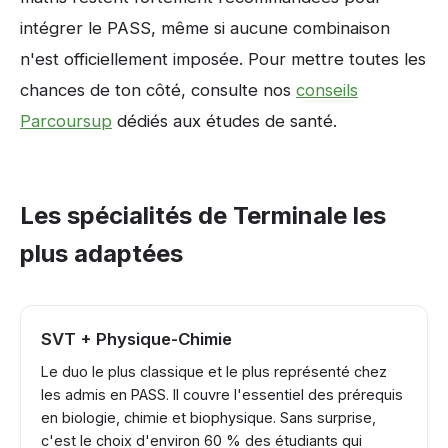
intégrer le PASS, même si aucune combinaison
n'est officiellement imposée. Pour mettre toutes les
chances de ton côté, consulte nos
conseils
Parcoursup
dédiés aux études de santé.
Les spécialités de Terminale les
plus adaptées
SVT + Physique-Chimie
Le duo le plus classique et le plus représenté chez
les admis en PASS. Il couvre l'essentiel des prérequis
en biologie, chimie et biophysique. Sans surprise,
c'est le choix d'environ 60 % des étudiants qui