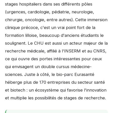
stages hospitaliers dans ses différents pôles
(urgences, cardiologie, pédiatrie, neurologie,
chirurgie, oncologie, entre autres). Cette immersion
clinique précoce, c'est un vrai point fort de la
formation lilloise, beaucoup d'anciens étudiants le
soulignent. Le CHU est aussi un acteur majeur de la
recherche médicale, affilié à l'INSERM et au CNRS,
ce qui ouvre des portes intéressantes pour ceux
qui envisagent un double cursus médecine-
sciences. Juste à côté, le bio-parc Eurasanté
héberge plus de 170 entreprises du secteur santé
et biotech : un écosystème qui favorise l'innovation
et multiplie les possibilités de stages de recherche.