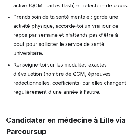
active (QCM, cartes flash) et relecture de cours.
Prends soin de ta santé mentale : garde une
activité physique, accorde-toi un vrai jour de
repos par semaine et n'attends pas d'être à
bout pour solliciter le service de santé
universitaire.
Renseigne-toi sur les modalités exactes
d'évaluation (nombre de QCM, épreuves
rédactionnelles, coefficients) car elles changent
régulièrement d'une année à l'autre.
Candidater en médecine à Lille via
Parcoursup