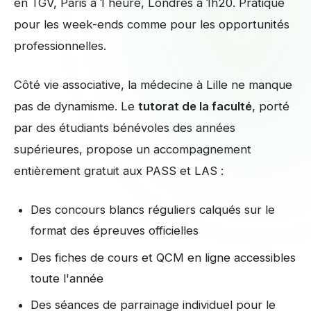
en TGV, Paris à 1 heure, Londres à 1h20. Pratique
pour les week-ends comme pour les opportunités
professionnelles.
Côté vie associative, la médecine à Lille ne manque
pas de dynamisme. Le
tutorat de la faculté
, porté
par des étudiants bénévoles des années
supérieures, propose un accompagnement
entièrement gratuit aux PASS et LAS :
Des concours blancs réguliers calqués sur le
format des épreuves officielles
Des fiches de cours et QCM en ligne accessibles
toute l'année
Des séances de parrainage individuel pour le