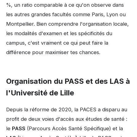
%, un ratio comparable à ce qu'on observe dans
les autres grandes facultés comme Paris, Lyon ou
Montpellier. Bien comprendre l'organisation locale,
les modalités d'examen et les spécificités du
campus, c'est vraiment ce qui peut faire la
différence pour maximiser tes chances.
Organisation du PASS et des LAS à
l'Université de Lille
Depuis la réforme de 2020, la PACES a disparu au
profit de deux voies d'accès aux études de santé :
le
PASS
(Parcours Accès Santé Spécifique) et la