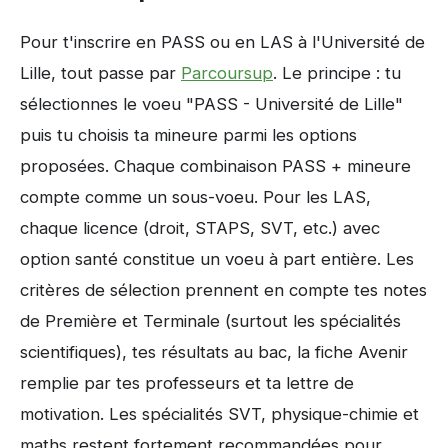
Pour t'inscrire en PASS ou en LAS à l'Université de
Lille, tout passe par
Parcoursup
. Le principe : tu
sélectionnes le voeu "PASS - Université de Lille"
puis tu choisis ta mineure parmi les options
proposées. Chaque combinaison PASS + mineure
compte comme un sous-voeu. Pour les LAS,
chaque licence (droit, STAPS, SVT, etc.) avec
option santé constitue un voeu à part entière. Les
critères de sélection prennent en compte tes notes
de Première et Terminale (surtout les spécialités
scientifiques), tes résultats au bac, la fiche Avenir
remplie par tes professeurs et ta lettre de
motivation. Les spécialités SVT, physique-chimie et
maths restent fortement recommandées pour