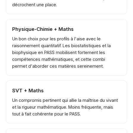
décrochent une place.
Physique-Chimie + Maths
Un bon choix pour les profils à l'aise avec le
raisonnement quantitatif. Les biostatistiques et la
biophysique en PASS mobilisent fortement les
compétences mathématiques, et cette combi
permet d'aborder ces matières sereinement.
SVT + Maths
Un compromis pertinent qui allie la maîtrise du vivant
et la rigueur mathématique. Moins fréquente, mais
tout à fait cohérente pour le PASS.