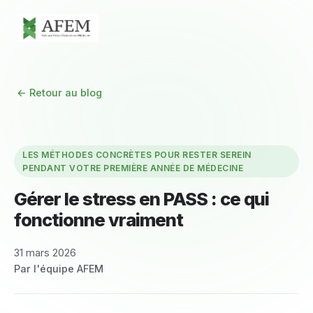
← Retour au blog
LES MÉTHODES CONCRÈTES POUR RESTER SEREIN
PENDANT VOTRE PREMIÈRE ANNÉE DE MÉDECINE
Gérer le stress en PASS : ce qui
fonctionne vraiment
31 mars 2026
Par l'équipe AFEM