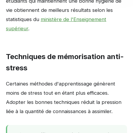
étudiants qui maintiennent une bonne hygiène de
vie obtiennent de meilleurs résultats selon les
statistiques du
ministère de l'Enseignement
supérieur
.
Techniques de mémorisation anti-
stress
Certaines méthodes d'apprentissage génèrent
moins de stress tout en étant plus efficaces.
Adopter les bonnes techniques réduit la pression
liée à la quantité de connaissances à assimiler.