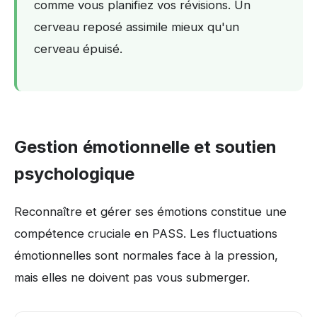
comme vous planifiez vos révisions. Un
cerveau reposé assimile mieux qu'un
cerveau épuisé.
Gestion émotionnelle et soutien
psychologique
Reconnaître et gérer ses émotions constitue une
compétence cruciale en PASS. Les fluctuations
émotionnelles sont normales face à la pression,
mais elles ne doivent pas vous submerger.