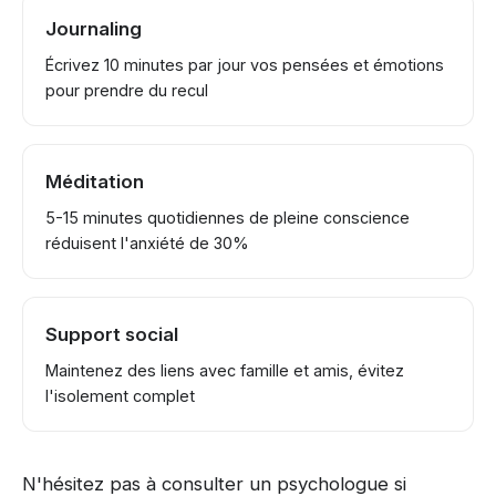
Journaling
Écrivez 10 minutes par jour vos pensées et émotions
pour prendre du recul
Méditation
5-15 minutes quotidiennes de pleine conscience
réduisent l'anxiété de 30%
Support social
Maintenez des liens avec famille et amis, évitez
l'isolement complet
N'hésitez pas à consulter un psychologue si