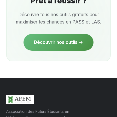
Prêt à
réussir
?
Découvre tous nos outils gratuits pour
maximiser tes chances en PASS et LAS.
Découvrir nos outils →
Association des Futurs Étudiants en