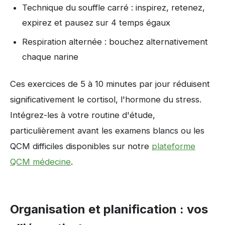
Technique du souffle carré : inspirez, retenez,
expirez et pausez sur 4 temps égaux
Respiration alternée : bouchez alternativement
chaque narine
Ces exercices de 5 à 10 minutes par jour réduisent
significativement le cortisol, l'hormone du stress.
Intégrez-les à votre routine d'étude,
particulièrement avant les examens blancs ou les
QCM difficiles disponibles sur notre
plateforme
QCM médecine
.
Organisation et planification : vos