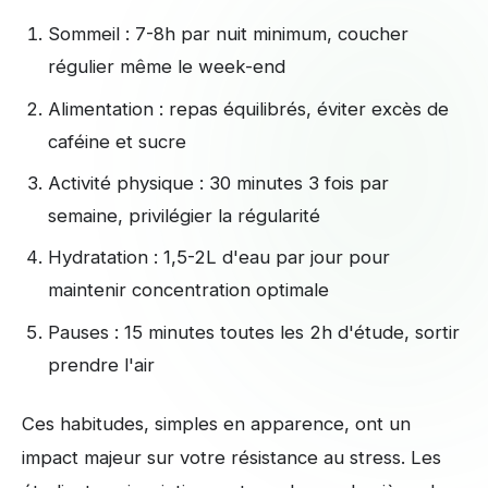
Sommeil : 7-8h par nuit minimum, coucher
régulier même le week-end
Alimentation : repas équilibrés, éviter excès de
caféine et sucre
Activité physique : 30 minutes 3 fois par
semaine, privilégier la régularité
Hydratation : 1,5-2L d'eau par jour pour
maintenir concentration optimale
Pauses : 15 minutes toutes les 2h d'étude, sortir
prendre l'air
Ces habitudes, simples en apparence, ont un
impact majeur sur votre résistance au stress. Les