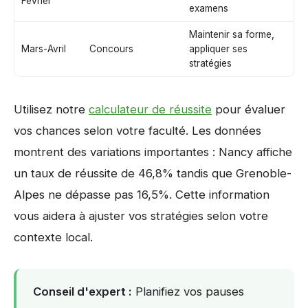
Février
examens
Maintenir sa forme,
Mars-Avril
Concours
appliquer ses
stratégies
Utilisez notre
calculateur de réussite
pour évaluer
vos chances selon votre faculté. Les données
montrent des variations importantes : Nancy affiche
un taux de réussite de 46,8% tandis que Grenoble-
Alpes ne dépasse pas 16,5%. Cette information
vous aidera à ajuster vos stratégies selon votre
contexte local.
Conseil d'expert :
Planifiez vos pauses