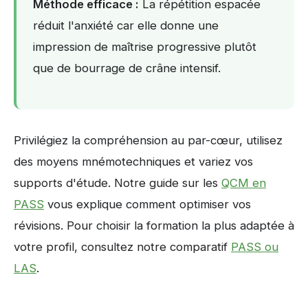
Méthode efficace :
La répétition espacée
réduit l'anxiété car elle donne une
impression de maîtrise progressive plutôt
que de bourrage de crâne intensif.
Privilégiez la compréhension au par-cœur, utilisez
des moyens mnémotechniques et variez vos
supports d'étude. Notre guide sur les
QCM en
PASS
vous explique comment optimiser vos
révisions. Pour choisir la formation la plus adaptée à
votre profil, consultez notre comparatif
PASS ou
LAS
.