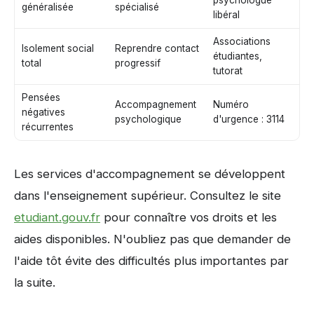
psychologue
généralisée
spécialisé
libéral
Associations
Isolement social
Reprendre contact
étudiantes,
total
progressif
tutorat
Pensées
Accompagnement
Numéro
négatives
psychologique
d'urgence : 3114
récurrentes
Les services d'accompagnement se développent
dans l'enseignement supérieur. Consultez le site
etudiant.gouv.fr
pour connaître vos droits et les
aides disponibles. N'oubliez pas que demander de
l'aide tôt évite des difficultés plus importantes par
la suite.