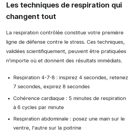
Les techniques de respiration qui
changent tout
La respiration contrôlée constitue votre première
ligne de défense contre le stress. Ces techniques,
validées scientifiquement, peuvent être pratiquées
n'importe où et donnent des résultats immédiats.
Respiration 4-7-8 : inspirez 4 secondes, retenez
7 secondes, expirez 8 secondes
Cohérence cardiaque : 5 minutes de respiration
à 6 cycles par minute
Respiration abdominale : posez une main sur le
ventre, l'autre sur la poitrine