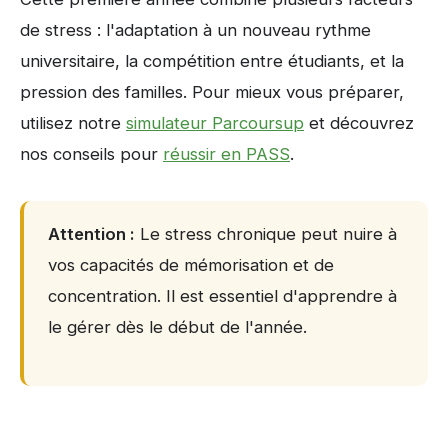
de stress : l'adaptation à un nouveau rythme
universitaire, la compétition entre étudiants, et la
pression des familles. Pour mieux vous préparer,
utilisez notre
simulateur Parcoursup
et découvrez
nos conseils pour
réussir en PASS
.
Attention :
Le stress chronique peut nuire à
vos capacités de mémorisation et de
concentration. Il est essentiel d'apprendre à
le gérer dès le début de l'année.