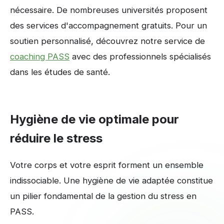
nécessaire. De nombreuses universités proposent
des services d'accompagnement gratuits. Pour un
soutien personnalisé, découvrez notre service de
coaching PASS
avec des professionnels spécialisés
dans les études de santé.
Hygiène de vie optimale pour
réduire le stress
Votre corps et votre esprit forment un ensemble
indissociable. Une hygiène de vie adaptée constitue
un pilier fondamental de la gestion du stress en
PASS.