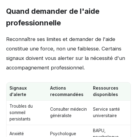
Quand demander de l'aide
professionnelle
Reconnaître ses limites et demander de l'aide
constitue une force, non une faiblesse. Certains
signaux doivent vous alerter sur la nécessité d'un
accompagnement professionnel.
Signaux
Actions
Ressources
d'alerte
recommandées
disponibles
Troubles du
Consulter médecin
Service santé
sommeil
généraliste
universitaire
persistants
BAPU,
Anxiété
Psychologue