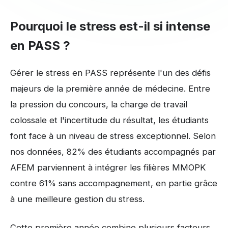
Pourquoi le stress est-il si intense
en PASS ?
Gérer le stress en PASS représente l'un des défis
majeurs de la première année de médecine. Entre
la pression du concours, la charge de travail
colossale et l'incertitude du résultat, les étudiants
font face à un niveau de stress exceptionnel. Selon
nos données, 82% des étudiants accompagnés par
AFEM parviennent à intégrer les filières MMOPK
contre 61% sans accompagnement, en partie grâce
à une meilleure gestion du stress.
Cette première année combine plusieurs facteurs