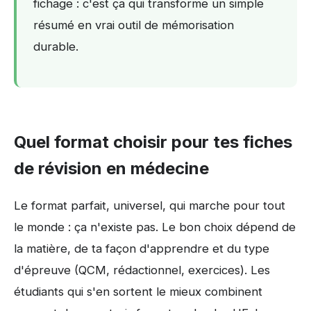
fichage : c'est ça qui transforme un simple
résumé en vrai outil de mémorisation
durable.
Quel format choisir pour tes fiches
de révision en médecine
Le format parfait, universel, qui marche pour tout
le monde : ça n'existe pas. Le bon choix dépend de
la matière, de ta façon d'apprendre et du type
d'épreuve (QCM, rédactionnel, exercices). Les
étudiants qui s'en sortent le mieux combinent