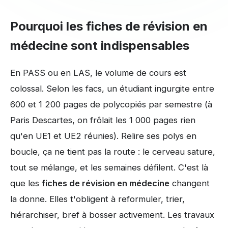
Pourquoi les fiches de révision en
médecine sont indispensables
En PASS ou en LAS, le volume de cours est
colossal. Selon les facs, un étudiant ingurgite entre
600 et 1 200 pages de polycopiés par semestre (à
Paris Descartes, on frôlait les 1 000 pages rien
qu'en UE1 et UE2 réunies). Relire ses polys en
boucle, ça ne tient pas la route : le cerveau sature,
tout se mélange, et les semaines défilent. C'est là
que les
fiches de révision en médecine
changent
la donne. Elles t'obligent à reformuler, trier,
hiérarchiser, bref à bosser activement. Les travaux