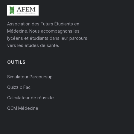
Association des Futurs Étudiants en
Médecine. Nous accompagnons les
lycéens et étudiants dans leur parcours
vers les études de santé.
OUTILS
Simulateur Parcoursup
Quizz x Fac
Calculateur de réussite
QCM Médecine