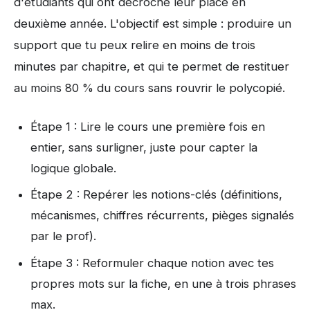
d'étudiants qui ont décroché leur place en
deuxième année. L'objectif est simple : produire un
support que tu peux relire en moins de trois
minutes par chapitre, et qui te permet de restituer
au moins 80 % du cours sans rouvrir le polycopié.
Étape 1 : Lire le cours une première fois en
entier, sans surligner, juste pour capter la
logique globale.
Étape 2 : Repérer les notions-clés (définitions,
mécanismes, chiffres récurrents, pièges signalés
par le prof).
Étape 3 : Reformuler chaque notion avec tes
propres mots sur la fiche, en une à trois phrases
max.