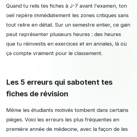
Quand tu relis tes fiches à J-7 avant l'examen, ton
oeil repère immédiatement les zones critiques sans
tout relire en détail. Sur un semestre entier, ce gain
peut représenter plusieurs heures : des heures
que tu réinvestis en exercices et en annales, là où
ça compte vraiment pour le classement.
Les 5 erreurs qui sabotent tes
fiches de révision
Même les étudiants motivés tombent dans certains
pièges. Voici les erreurs les plus fréquentes en
première année de médecine, avec la façon de les