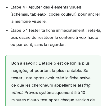
Étape 4 : Ajouter des éléments visuels
(schémas, tableaux, codes couleur) pour ancrer
la mémoire visuelle.
Étape 5 : Tester ta fiche immédiatement : relis-la,
puis essaie de restituer le contenu à voix haute
ou par écrit, sans la regarder.
Bon à savoir :
L'étape 5 est de loin la plus
négligée, et pourtant la plus rentable. Se
tester juste après avoir créé la fiche active
ce que les chercheurs appellent le
testing
effect
. Prévois systématiquement 5 à 10
minutes d'auto-test après chaque session de