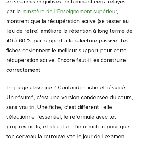
en sciences cognitives, notamment ceux relayés
par le
ministère de l'Enseignement supérieur
,
montrent que la récupération active (se tester au
lieu de relire) améliore la rétention à long terme de
40 à 60 % par rapport à la relecture passive. Tes
fiches deviennent le meilleur support pour cette
récupération active. Encore faut-il les construire
correctement.
Le piège classique ? Confondre fiche et résumé.
Un résumé, c'est une version condensée du cours,
sans vrai tri. Une fiche, c'est différent : elle
sélectionne l'essentiel, le reformule avec tes
propres mots, et structure l'information pour que
ton cerveau la retrouve vite le jour de l'examen.