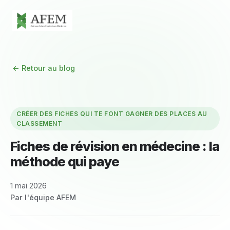
← Retour au blog
CRÉER DES FICHES QUI TE FONT GAGNER DES PLACES AU
CLASSEMENT
Fiches de révision en médecine : la
méthode qui paye
1 mai 2026
Par l'équipe AFEM