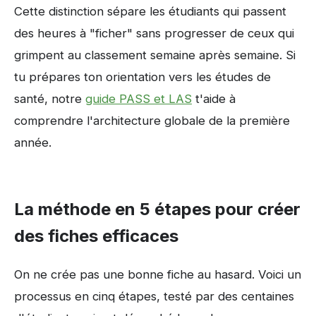
Cette distinction sépare les étudiants qui passent
des heures à "ficher" sans progresser de ceux qui
grimpent au classement semaine après semaine. Si
tu prépares ton orientation vers les études de
santé, notre
guide PASS et LAS
t'aide à
comprendre l'architecture globale de la première
année.
La méthode en 5 étapes pour créer
des fiches efficaces
On ne crée pas une bonne fiche au hasard. Voici un
processus en cinq étapes, testé par des centaines