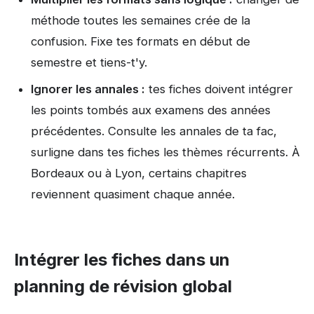
méthode toutes les semaines crée de la
confusion. Fixe tes formats en début de
semestre et tiens-t'y.
Ignorer les annales :
tes fiches doivent intégrer
les points tombés aux examens des années
précédentes. Consulte les annales de ta fac,
surligne dans tes fiches les thèmes récurrents. À
Bordeaux ou à Lyon, certains chapitres
reviennent quasiment chaque année.
Intégrer les fiches dans un
planning de révision global