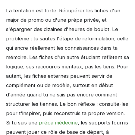
La tentation est forte. Récupérer les fiches d'un
major de promo ou d'une prépa privée, et
s'épargner des dizaines d'heures de boulot. Le
problème : tu sautes l'étape de reformulation, celle
qui ancre réellement les connaissances dans ta
mémoire. Les fiches d'un autre étudiant reflètent sa
logique, ses raccourcis mentaux, pas les tiens. Pour
autant, les fiches externes peuvent servir de
complément ou de modèle, surtout en début
d'année quand tu ne sais pas encore comment
structurer les tiennes. Le bon réflexe : consulte-les
pour t'inspirer, puis reconstruis ta propre version.
Si tu suis une
prépa médecine
, les supports fournis
peuvent jouer ce rôle de base de départ, à