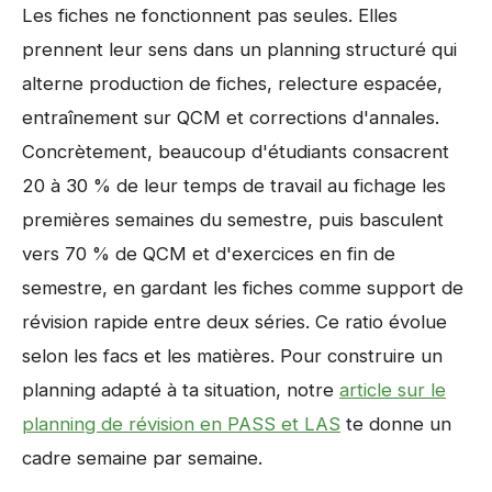
Les fiches ne fonctionnent pas seules. Elles
prennent leur sens dans un planning structuré qui
alterne production de fiches, relecture espacée,
entraînement sur QCM et corrections d'annales.
Concrètement, beaucoup d'étudiants consacrent
20 à 30 % de leur temps de travail au fichage les
premières semaines du semestre, puis basculent
vers 70 % de QCM et d'exercices en fin de
semestre, en gardant les fiches comme support de
révision rapide entre deux séries. Ce ratio évolue
selon les facs et les matières. Pour construire un
planning adapté à ta situation, notre
article sur le
planning de révision en PASS et LAS
te donne un
cadre semaine par semaine.