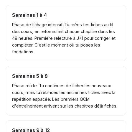
Semaines 1 à 4
Phase de fichage intensif. Tu crées tes fiches au fil
des cours, en reformulant chaque chapitre dans les
48 heures. Première relecture à J+1 pour corriger et
compléter. C'est le moment où tu poses les
fondations.
Semaines 5 à 8
Phase mixte. Tu continues de ficher les nouveaux
cours, mais tu relances les anciennes fiches avec la
répétition espacée. Les premiers QCM
d'entraînement arrivent sur les chapitres déjà fichés.
Semaines 9 à 12