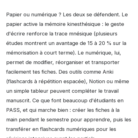
Papier ou numérique ? Les deux se défendent. Le
papier active la mémoire kinesthésique : le geste
d'écrire renforce la trace mnésique (plusieurs
études montrent un avantage de 15 à 20 % sur la
mémorisation à court terme). Le numérique, lui,
permet de modifier, réorganiser et transporter
facilement tes fiches. Des outils comme Anki
(flashcards à répétition espacée), Notion ou même
un simple tableur peuvent compléter le travail
manuscrit. Ce que font beaucoup d'étudiants en
PASS, et qui marche bien : créer les fiches à la
main pendant le semestre pour apprendre, puis les
transférer en flashcards numériques pour les