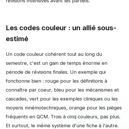
révisions intensives avant les partiels.
Les codes couleur : un allié sous-
estimé
Un code couleur cohérent tout au long du
semestre, c'est un gain de temps énorme en
période de révisions finales. Un exemple qui
fonctionne bien : rouge pour les définitions à
connaître par coeur, bleu pour les mécanismes et
cascades, vert pour les exemples cliniques ou les
moyens mnémotechniques, orange pour les pièges
fréquents en QCM. Trois à cinq couleurs, pas plus.
Et surtout, le même système d'une fiche à l'autre.