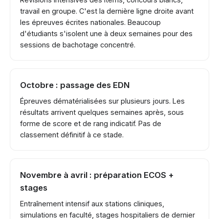
travail en groupe. C'est la dernière ligne droite avant
les épreuves écrites nationales. Beaucoup
d'étudiants s'isolent une à deux semaines pour des
sessions de bachotage concentré.
Octobre : passage des EDN
Épreuves dématérialisées sur plusieurs jours. Les
résultats arrivent quelques semaines après, sous
forme de score et de rang indicatif. Pas de
classement définitif à ce stade.
Novembre à avril : préparation ECOS +
stages
Entraînement intensif aux stations cliniques,
simulations en faculté, stages hospitaliers de dernier