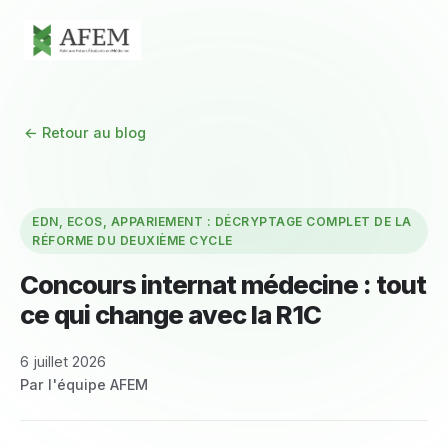
← Retour au blog
EDN, ECOS, APPARIEMENT : DÉCRYPTAGE COMPLET DE LA
RÉFORME DU DEUXIÈME CYCLE
Concours internat médecine : tout
ce qui change avec la R1C
6 juillet 2026
Par l'équipe AFEM