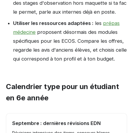
des stages d'observation hors maquette si ta fac
le permet, parle aux internes déjà en poste.
Utiliser les ressources adaptées :
les
prépas
médecine
proposent désormais des modules
spécifiques pour les ECOS. Compare les offres,
regarde les avis d'anciens élèves, et choisis celle
qui correspond à ton profil et à ton budget.
Calendrier type pour un étudiant
en 6e année
Septembre : dernières révisions EDN
Révisions intensives des items, concours blancs,