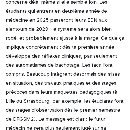
concerne déjà, même si elle semble loin. Les
étudiants qui entrent en deuxième année de
médecine en 2025 passeront leurs EDN aux
alentours de 2029 : le système sera alors bien
rodé, et probablement ajusté à la marge. Ce que ça
implique concrètement : dès ta première année,
développe des réflexes cliniques, pas seulement
des automatismes de bachotage. Les facs l'ont
compris. Beaucoup intègrent désormais des mises
en situation, des travaux pratiques et des stages
précoces dans leurs maquettes pédagogiques (à
Lille ou Strasbourg, par exemple, les étudiants font
des stages d'observation dès le premier semestre
de DFGSM2). Le message est clair : le futur
médecin ne sera plus seulement jugé sur sa