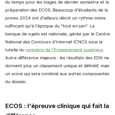
du temps pour les stages de dernier semestre et la
préparation des ECOS. Beaucoup d'étudiants de la
promo 2024 ont d'ailleurs décrit un rythme moins
suffocant qu'à l'époque du "tout en juin". La
banque de sujets est nationale, gérée par le Centre
National des Concours d'Internat (CNCI) sous la
tutelle du
ministère de l'Enseignement supérieur
.
Autre différence majeure : les résultats des EDN ne
donnent plus un classement unique et définitif, mais
un score qui sera combiné aux autres composantes
du dossier.
ECOS : l'épreuve clinique qui fait la