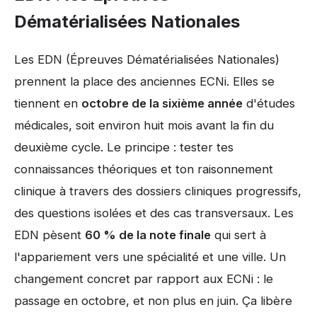
Dématérialisées Nationales
Les EDN (Épreuves Dématérialisées Nationales)
prennent la place des anciennes ECNi. Elles se
tiennent en
octobre de la sixième année
d'études
médicales, soit environ huit mois avant la fin du
deuxième cycle. Le principe : tester tes
connaissances théoriques et ton raisonnement
clinique à travers des dossiers cliniques progressifs,
des questions isolées et des cas transversaux. Les
EDN pèsent
60 % de la note finale
qui sert à
l'appariement vers une spécialité et une ville. Un
changement concret par rapport aux ECNi : le
passage en octobre, et non plus en juin. Ça libère