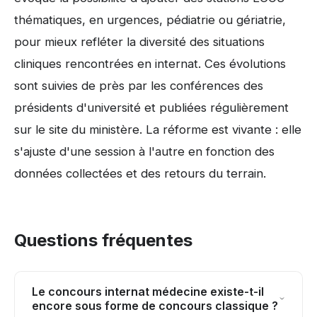
thématiques, en urgences, pédiatrie ou gériatrie,
pour mieux refléter la diversité des situations
cliniques rencontrées en internat. Ces évolutions
sont suivies de près par les conférences des
présidents d'université et publiées régulièrement
sur le site du ministère. La réforme est vivante : elle
s'ajuste d'une session à l'autre en fonction des
données collectées et des retours du terrain.
Questions fréquentes
Le concours internat médecine existe-t-il
encore sous forme de concours classique ?