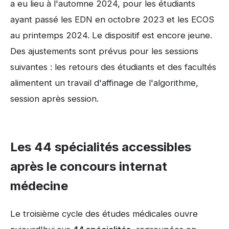
a eu lieu à l'automne 2024, pour les étudiants
ayant passé les EDN en octobre 2023 et les ECOS
au printemps 2024. Le dispositif est encore jeune.
Des ajustements sont prévus pour les sessions
suivantes : les retours des étudiants et des facultés
alimentent un travail d'affinage de l'algorithme,
session après session.
Les 44 spécialités accessibles
après le concours internat
médecine
Le troisième cycle des études médicales ouvre