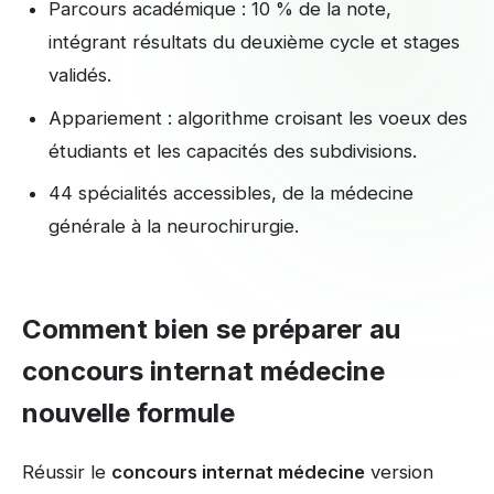
Parcours académique : 10 % de la note,
intégrant résultats du deuxième cycle et stages
validés.
Appariement : algorithme croisant les voeux des
étudiants et les capacités des subdivisions.
44 spécialités accessibles, de la médecine
générale à la neurochirurgie.
Comment bien se préparer au
concours internat médecine
nouvelle formule
Réussir le
concours internat médecine
version