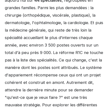
aujourd'hui sur
44 spécialités
, regroupées en
grandes familles. Parmi les plus demandées : la
chirurgie (orthopédique, viscérale, plastique), la
dermatologie, l'ophtalmologie, la cardiologie. Et puis
la médecine générale, qui reste de très loin la
spécialité accueillant le plus d'internes chaque
année, avec environ 3 500 postes ouverts sur un
total d'à peu près 9 000. La réforme R1C ne touche
pas à la liste des spécialités. Ce qui change, c'est la
manière dont les postes sont attribués. Le système
d'appariement récompense ceux qui ont un projet
cohérent et construit en amont. Autrement dit,
attendre la dernière minute pour se demander
"qu'est-ce que je veux faire ?" est une très
mauvaise stratégie. Pour explorer les différentes