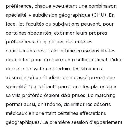
préférence, chaque voeu étant une combinaison
spécialité + subdivision géographique (CHU). En
face, les facultés ou subdivisions peuvent, pour
certaines spécialités, exprimer leurs propres
préférences ou appliquer des critères
complémentaires. L'algorithme croise ensuite les
deux listes pour produire un résultat optimal. L'idée
derrière ce système : réduire les situations
absurdes où un étudiant bien classé prenait une
spécialité "par défaut" parce que les places dans
sa ville préférée étaient déjà prises. Le matching
permet aussi, en théorie, de limiter les déserts
médicaux en orientant certaines affectations
géographiques. La première session d'appariement