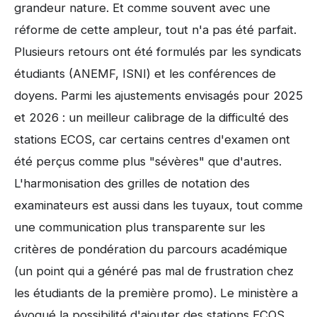
grandeur nature. Et comme souvent avec une
réforme de cette ampleur, tout n'a pas été parfait.
Plusieurs retours ont été formulés par les syndicats
étudiants (ANEMF, ISNI) et les conférences de
doyens. Parmi les ajustements envisagés pour 2025
et 2026 : un meilleur calibrage de la difficulté des
stations ECOS, car certains centres d'examen ont
été perçus comme plus "sévères" que d'autres.
L'harmonisation des grilles de notation des
examinateurs est aussi dans les tuyaux, tout comme
une communication plus transparente sur les
critères de pondération du parcours académique
(un point qui a généré pas mal de frustration chez
les étudiants de la première promo). Le ministère a
évoqué la possibilité d'ajouter des stations ECOS