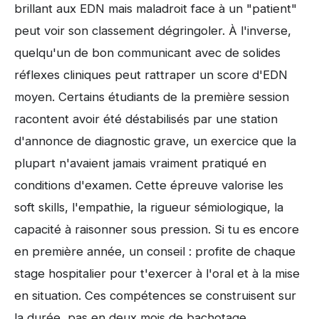
brillant aux EDN mais maladroit face à un "patient"
peut voir son classement dégringoler. À l'inverse,
quelqu'un de bon communicant avec de solides
réflexes cliniques peut rattraper un score d'EDN
moyen. Certains étudiants de la première session
racontent avoir été déstabilisés par une station
d'annonce de diagnostic grave, un exercice que la
plupart n'avaient jamais vraiment pratiqué en
conditions d'examen. Cette épreuve valorise les
soft skills, l'empathie, la rigueur sémiologique, la
capacité à raisonner sous pression. Si tu es encore
en première année, un conseil : profite de chaque
stage hospitalier pour t'exercer à l'oral et à la mise
en situation. Ces compétences se construisent sur
la durée, pas en deux mois de bachotage.