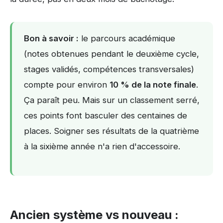
Bon à savoir :
le parcours académique
(notes obtenues pendant le deuxième cycle,
stages validés, compétences transversales)
compte pour environ
10 % de la note finale
.
Ça paraît peu. Mais sur un classement serré,
ces points font basculer des centaines de
places. Soigner ses résultats de la quatrième
à la sixième année n'a rien d'accessoire.
Ancien système vs nouveau :