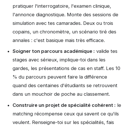
pratiquer l'interrogatoire, l'examen clinique,
l'annonce diagnostique. Monte des sessions de
simulation avec tes camarades. Deux ou trois
copains, un chronomètre, un scénario tiré des
annales : c'est basique mais très efficace.
Soigner ton parcours académique :
valide tes
stages avec sérieux, implique-toi dans les
gardes, les présentations de cas en staff. Les 10
% du parcours peuvent faire la différence
quand des centaines d'étudiants se retrouvent
dans un mouchoir de poche au classement.
Construire un projet de spécialité cohérent :
le
matching récompense ceux qui savent ce qu'ils
veulent. Renseigne-toi sur les spécialités, fais