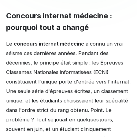
Concours internat médecine :
pourquoi tout a changé
Le
concours internat médecine
a connu un vrai
séisme ces dernières années. Pendant des
décennies, le principe était simple : les Épreuves
Classantes Nationales informatisées (ECNi)
constituaient l'unique porte d'entrée vers l'internat.
Une seule série d'épreuves écrites, un classement
unique, et les étudiants choisissaient leur spécialité
dans l'ordre strict du rang obtenu. Point. Le
problème ? Tout se jouait en quelques jours,
souvent en juin, et un étudiant cliniquement