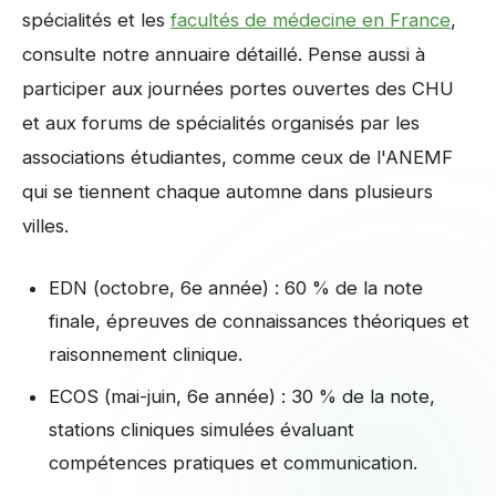
spécialités et les
facultés de médecine en France
,
consulte notre annuaire détaillé. Pense aussi à
participer aux journées portes ouvertes des CHU
et aux forums de spécialités organisés par les
associations étudiantes, comme ceux de l'ANEMF
qui se tiennent chaque automne dans plusieurs
villes.
EDN (octobre, 6e année) : 60 % de la note
finale, épreuves de connaissances théoriques et
raisonnement clinique.
ECOS (mai-juin, 6e année) : 30 % de la note,
stations cliniques simulées évaluant
compétences pratiques et communication.