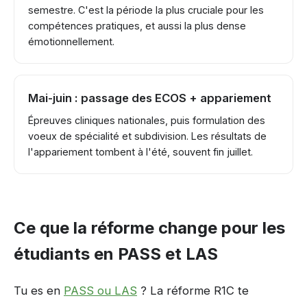
semestre. C'est la période la plus cruciale pour les
compétences pratiques, et aussi la plus dense
émotionnellement.
Mai-juin : passage des ECOS + appariement
Épreuves cliniques nationales, puis formulation des
voeux de spécialité et subdivision. Les résultats de
l'appariement tombent à l'été, souvent fin juillet.
Ce que la réforme change pour les
étudiants en PASS et LAS
Tu es en
PASS ou LAS
? La réforme R1C te