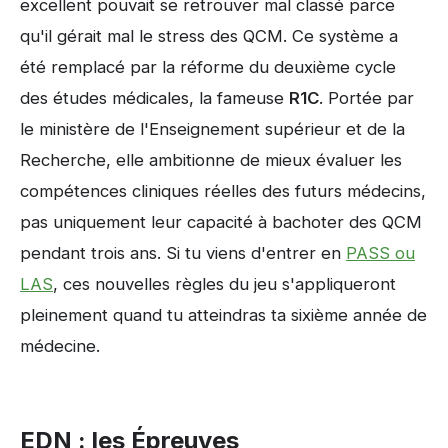
excellent pouvait se retrouver mal classé parce
qu'il gérait mal le stress des QCM. Ce système a
été remplacé par la réforme du deuxième cycle
des études médicales, la fameuse
R1C
. Portée par
le ministère de l'Enseignement supérieur et de la
Recherche, elle ambitionne de mieux évaluer les
compétences cliniques réelles des futurs médecins,
pas uniquement leur capacité à bachoter des QCM
pendant trois ans. Si tu viens d'entrer en
PASS ou
LAS
, ces nouvelles règles du jeu s'appliqueront
pleinement quand tu atteindras ta sixième année de
médecine.
EDN : les Épreuves