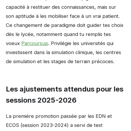
capacité à restituer des connaissances, mais sur
son aptitude à les mobiliser face à un vrai patient.
Ce changement de paradigme doit guider tes choix
dès le lycée, notamment quand tu remplis tes
voeux
Parcoursup
. Privilégie les universités qui
investissent dans la simulation clinique, les centres
de simulation et les stages de terrain précoces.
Les ajustements attendus pour les
sessions 2025-2026
La première promotion passée par les EDN et
ECOS (session 2023-2024) a servi de test