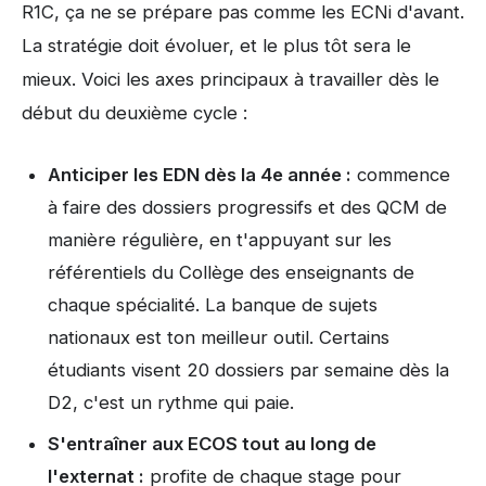
R1C, ça ne se prépare pas comme les ECNi d'avant.
La stratégie doit évoluer, et le plus tôt sera le
mieux. Voici les axes principaux à travailler dès le
début du deuxième cycle :
Anticiper les EDN dès la 4e année :
commence
à faire des dossiers progressifs et des QCM de
manière régulière, en t'appuyant sur les
référentiels du Collège des enseignants de
chaque spécialité. La banque de sujets
nationaux est ton meilleur outil. Certains
étudiants visent 20 dossiers par semaine dès la
D2, c'est un rythme qui paie.
S'entraîner aux ECOS tout au long de
l'externat :
profite de chaque stage pour