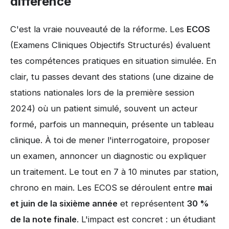
différence
C'est la vraie nouveauté de la réforme. Les
ECOS
(Examens Cliniques Objectifs Structurés) évaluent
tes compétences pratiques en situation simulée. En
clair, tu passes devant des stations (une dizaine de
stations nationales lors de la première session
2024) où un patient simulé, souvent un acteur
formé, parfois un mannequin, présente un tableau
clinique. À toi de mener l'interrogatoire, proposer
un examen, annoncer un diagnostic ou expliquer
un traitement. Le tout en 7 à 10 minutes par station,
chrono en main. Les ECOS se déroulent entre
mai
et juin de la sixième année
et représentent
30 %
de la note finale
. L'impact est concret : un étudiant