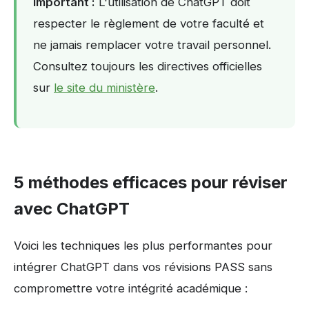
Important :
L'utilisation de ChatGPT doit
respecter le règlement de votre faculté et
ne jamais remplacer votre travail personnel.
Consultez toujours les directives officielles
sur
le site du ministère
.
5 méthodes efficaces pour réviser
avec ChatGPT
Voici les techniques les plus performantes pour
intégrer ChatGPT dans vos révisions PASS sans
compromettre votre intégrité académique :