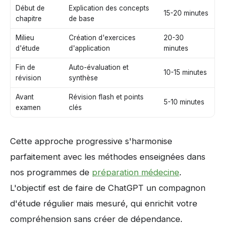
Début de
Explication des concepts
15-20 minutes
chapitre
de base
Milieu
Création d'exercices
20-30
d'étude
d'application
minutes
Fin de
Auto-évaluation et
10-15 minutes
révision
synthèse
Avant
Révision flash et points
5-10 minutes
examen
clés
Cette approche progressive s'harmonise
parfaitement avec les méthodes enseignées dans
nos programmes de
préparation médecine
.
L'objectif est de faire de ChatGPT un compagnon
d'étude régulier mais mesuré, qui enrichit votre
compréhension sans créer de dépendance.