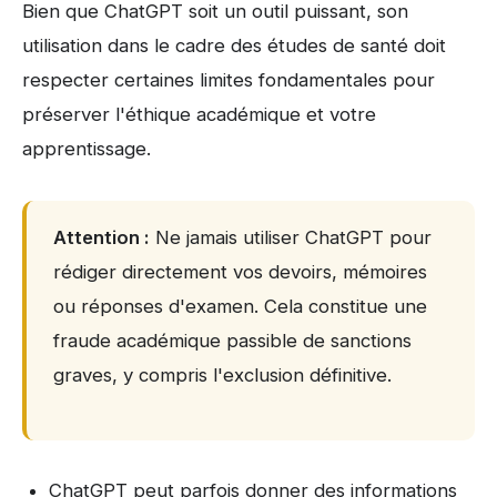
Bien que ChatGPT soit un outil puissant, son
utilisation dans le cadre des études de santé doit
respecter certaines limites fondamentales pour
préserver l'éthique académique et votre
apprentissage.
Attention :
Ne jamais utiliser ChatGPT pour
rédiger directement vos devoirs, mémoires
ou réponses d'examen. Cela constitue une
fraude académique passible de sanctions
graves, y compris l'exclusion définitive.
ChatGPT peut parfois donner des informations