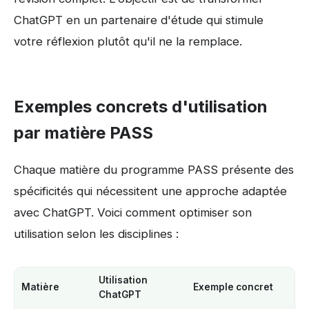
ChatGPT en un partenaire d'étude qui stimule
votre réflexion plutôt qu'il ne la remplace.
Exemples concrets d'utilisation
par matière PASS
Chaque matière du programme PASS présente des
spécificités qui nécessitent une approche adaptée
avec ChatGPT. Voici comment optimiser son
utilisation selon les disciplines :
Utilisation
Matière
Exemple concret
ChatGPT