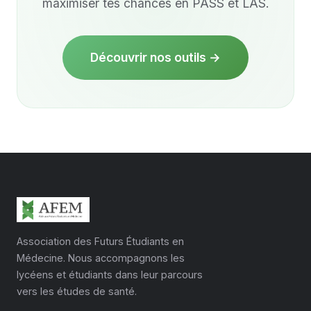
maximiser tes chances en PASS et LAS.
Découvrir nos outils →
Association des Futurs Étudiants en
Médecine. Nous accompagnons les
lycéens et étudiants dans leur parcours
vers les études de santé.