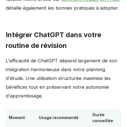
détaille également les bonnes pratiques à adopter.
Intégrer ChatGPT dans votre
routine de révision
L'efficacité de ChatGPT dépend largement de son
intégration harmonieuse dans votre planning
d'étude. Une utilisation structurée maximise les
bénéfices tout en préservant votre autonomie
d'apprentissage.
Durée
Moment
Usage recommandé
conseillée