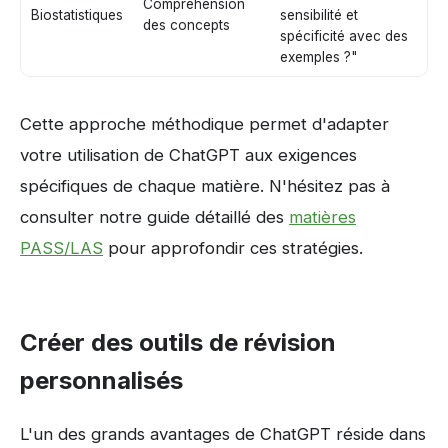
Compréhension
Biostatistiques
sensibilité et
des concepts
spécificité avec des
exemples ?"
Cette approche méthodique permet d'adapter
votre utilisation de ChatGPT aux exigences
spécifiques de chaque matière. N'hésitez pas à
consulter notre guide détaillé des
matières
PASS/LAS
pour approfondir ces stratégies.
Créer des outils de révision
personnalisés
L'un des grands avantages de ChatGPT réside dans