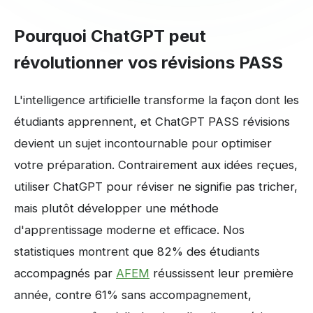
Pourquoi ChatGPT peut
révolutionner vos révisions PASS
L'intelligence artificielle transforme la façon dont les
étudiants apprennent, et ChatGPT PASS révisions
devient un sujet incontournable pour optimiser
votre préparation. Contrairement aux idées reçues,
utiliser ChatGPT pour réviser ne signifie pas tricher,
mais plutôt développer une méthode
d'apprentissage moderne et efficace. Nos
statistiques montrent que 82% des étudiants
accompagnés par
AFEM
réussissent leur première
année, contre 61% sans accompagnement,