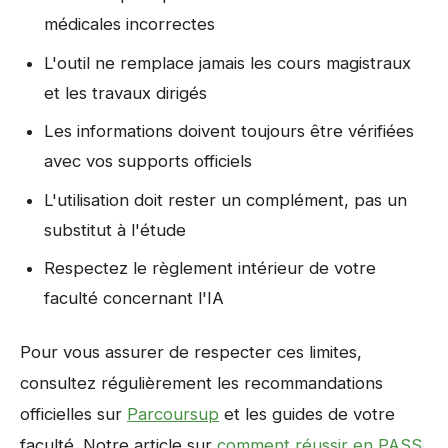
médicales incorrectes
L'outil ne remplace jamais les cours magistraux
et les travaux dirigés
Les informations doivent toujours être vérifiées
avec vos supports officiels
L'utilisation doit rester un complément, pas un
substitut à l'étude
Respectez le règlement intérieur de votre
faculté concernant l'IA
Pour vous assurer de respecter ces limites,
consultez régulièrement les recommandations
officielles sur
Parcoursup
et les guides de votre
faculté. Notre article sur
comment réussir en PASS