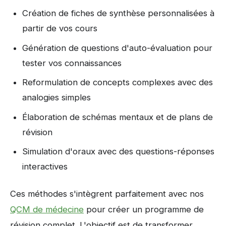
Création de fiches de synthèse personnalisées à
partir de vos cours
Génération de questions d'auto-évaluation pour
tester vos connaissances
Reformulation de concepts complexes avec des
analogies simples
Élaboration de schémas mentaux et de plans de
révision
Simulation d'oraux avec des questions-réponses
interactives
Ces méthodes s'intègrent parfaitement avec nos
QCM de médecine
pour créer un programme de
révision complet. L'objectif est de transformer