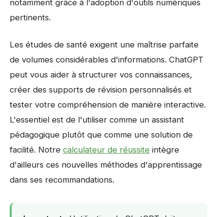
notamment grâce à l'adoption d'outils numériques
pertinents.
Les études de santé exigent une maîtrise parfaite
de volumes considérables d'informations. ChatGPT
peut vous aider à structurer vos connaissances,
créer des supports de révision personnalisés et
tester votre compréhension de manière interactive.
L'essentiel est de l'utiliser comme un assistant
pédagogique plutôt que comme une solution de
facilité. Notre
calculateur de réussite
intègre
d'ailleurs ces nouvelles méthodes d'apprentissage
dans ses recommandations.