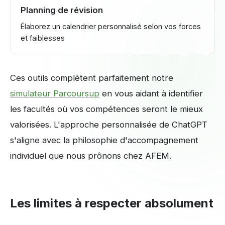
Planning de révision
Élaborez un calendrier personnalisé selon vos forces
et faiblesses
Ces outils complètent parfaitement notre
simulateur Parcoursup
en vous aidant à identifier
les facultés où vos compétences seront le mieux
valorisées. L'approche personnalisée de ChatGPT
s'aligne avec la philosophie d'accompagnement
individuel que nous prônons chez AFEM.
Les limites à respecter absolument