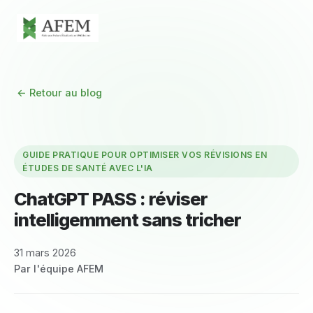
← Retour au blog
GUIDE PRATIQUE POUR OPTIMISER VOS RÉVISIONS EN
ÉTUDES DE SANTÉ AVEC L'IA
ChatGPT PASS : réviser
intelligemment sans tricher
31 mars 2026
Par l'équipe AFEM