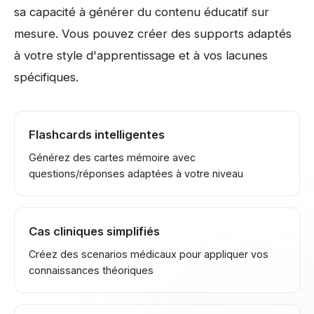
sa capacité à générer du contenu éducatif sur
mesure. Vous pouvez créer des supports adaptés
à votre style d'apprentissage et à vos lacunes
spécifiques.
Flashcards intelligentes
Générez des cartes mémoire avec
questions/réponses adaptées à votre niveau
Cas cliniques simplifiés
Créez des scenarios médicaux pour appliquer vos
connaissances théoriques