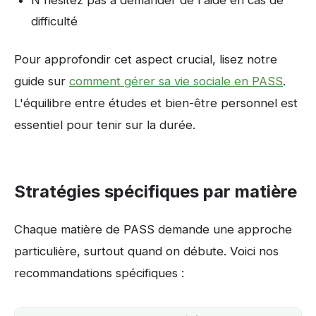
difficulté
Pour approfondir cet aspect crucial, lisez notre
guide sur
comment gérer sa vie sociale en PASS
.
L'équilibre entre études et bien-être personnel est
essentiel pour tenir sur la durée.
Stratégies spécifiques par matière
Chaque matière de PASS demande une approche
particulière, surtout quand on débute. Voici nos
recommandations spécifiques :