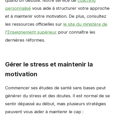
quand on débute. Notre service de
coaching
personnalisé
vous aide à structurer votre approche
et à maintenir votre motivation. De plus, consultez
les ressources officielles sur
le site du ministère de
l'Enseignement supérieur
pour connaître les
dernières réformes.
Gérer le stress et maintenir la
motivation
Commencer ses études de santé sans bases peut
générer du stress et des doutes. Il est normal de se
sentir dépassé au début, mais plusieurs stratégies
peuvent vous aider à maintenir le cap :