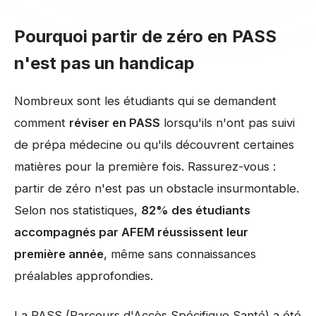
Pourquoi partir de zéro en PASS
n'est pas un handicap
Nombreux sont les étudiants qui se demandent
comment
réviser en PASS
lorsqu'ils n'ont pas suivi
de prépa médecine ou qu'ils découvrent certaines
matières pour la première fois. Rassurez-vous :
partir de zéro n'est pas un obstacle insurmontable.
Selon nos statistiques,
82% des étudiants
accompagnés par AFEM réussissent leur
première année
, même sans connaissances
préalables approfondies.
La PASS (Parcours d'Accès Spécifique Santé) a été