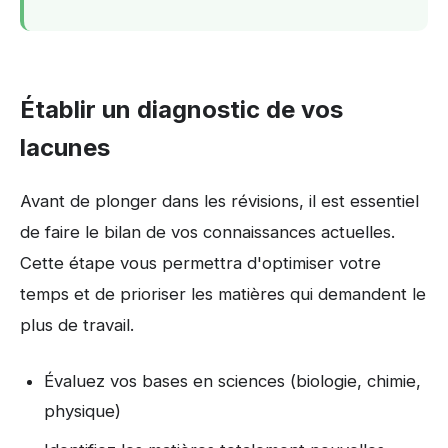
Établir un diagnostic de vos
lacunes
Avant de plonger dans les révisions, il est essentiel
de faire le bilan de vos connaissances actuelles.
Cette étape vous permettra d'optimiser votre
temps et de prioriser les matières qui demandent le
plus de travail.
Évaluez vos bases en sciences (biologie, chimie,
physique)