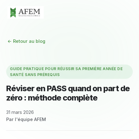
← Retour au blog
GUIDE PRATIQUE POUR RÉUSSIR SA PREMIÈRE ANNÉE DE
SANTÉ SANS PRÉREQUIS
Réviser en PASS quand on part de
zéro : méthode complète
31 mars 2026
Par l'équipe AFEM