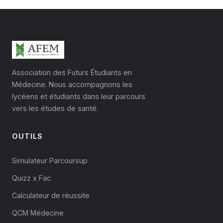
Association des Futurs Étudiants en
Médecine. Nous accompagnons les
lycéens et étudiants dans leur parcours
vers les études de santé.
OUTILS
Simulateur Parcoursup
Quizz x Fac
Calculateur de réussite
QCM Médecine