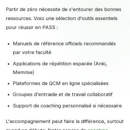
Partir de zéro nécessite de s'entourer des bonnes
ressources. Voici une sélection d'outils essentiels
pour réussir en PASS :
Manuels de référence officiels recommandés
par votre faculté
Applications de répétition espacée (Anki,
Memrise)
Plateformes de QCM en ligne spécialisées
Groupes d'entraide et de travail collaboratif
Support de coaching personnalisé si nécessaire
L'accompagnement peut faire la différence, surtout