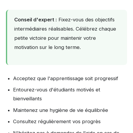
Conseil d'expert :
Fixez-vous des objectifs
intermédiaires réalisables. Célébrez chaque
petite victoire pour maintenir votre
motivation sur le long terme.
Acceptez que l'apprentissage soit progressif
Entourez-vous d'étudiants motivés et
bienveillants
Maintenez une hygiène de vie équilibrée
Consultez régulièrement vos progrès
N'hésitez pas à demander de l'aide en cas de