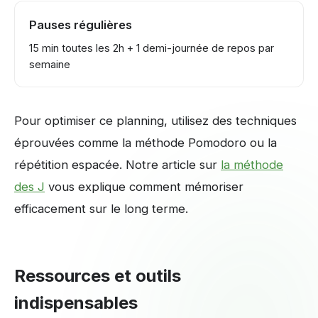
Pauses régulières
15 min toutes les 2h + 1 demi-journée de repos par
semaine
Pour optimiser ce planning, utilisez des techniques
éprouvées comme la méthode Pomodoro ou la
répétition espacée. Notre article sur
la méthode
des J
vous explique comment mémoriser
efficacement sur le long terme.
Ressources et outils
indispensables