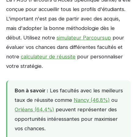
conçue pour accueillir tous les profils d'étudiants.
L'important n'est pas de partir avec des acquis,
mais d'adopter la bonne méthodologie dès le
début. Utilisez notre
simulateur Parcoursup
pour
évaluer vos chances dans différentes facultés et
notre
calculateur de réussite
pour personnaliser
votre stratégie.
Bon à savoir :
Les facultés avec les meilleurs
taux de réussite comme
Nancy (46,8%)
ou
Orléans (64,4%)
peuvent représenter des
opportunités intéressantes pour maximiser
vos chances.