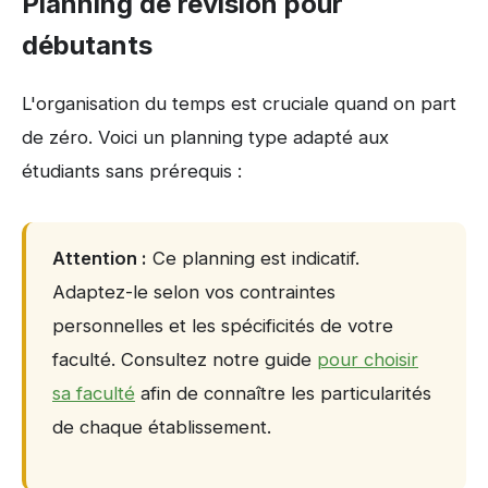
Planning de révision pour
débutants
L'organisation du temps est cruciale quand on part
de zéro. Voici un planning type adapté aux
étudiants sans prérequis :
Attention :
Ce planning est indicatif.
Adaptez-le selon vos contraintes
personnelles et les spécificités de votre
faculté. Consultez notre guide
pour choisir
sa faculté
afin de connaître les particularités
de chaque établissement.