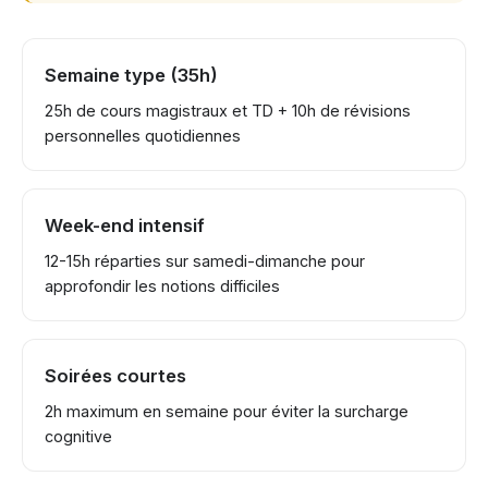
Semaine type (35h)
25h de cours magistraux et TD + 10h de révisions
personnelles quotidiennes
Week-end intensif
12-15h réparties sur samedi-dimanche pour
approfondir les notions difficiles
Soirées courtes
2h maximum en semaine pour éviter la surcharge
cognitive