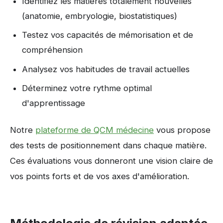
Identifiez les matières totalement nouvelles
(anatomie, embryologie, biostatistiques)
Testez vos capacités de mémorisation et de
compréhension
Analysez vos habitudes de travail actuelles
Déterminez votre rythme optimal
d'apprentissage
Notre
plateforme de QCM médecine
vous propose
des tests de positionnement dans chaque matière.
Ces évaluations vous donneront une vision claire de
vos points forts et de vos axes d'amélioration.